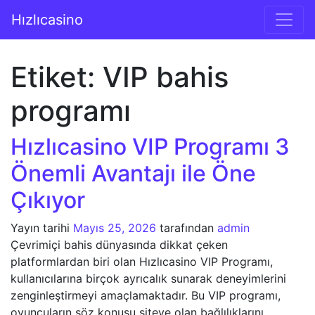
İçeriğe geç
Hızlıcasino
Ana gezinti
Etiket:
VIP bahis
programı
Hızlıcasino VIP Programı 3
Önemli Avantajı ile Öne
Çıkıyor
Yayın tarihi
Mayıs 25, 2026
tarafından
admin
Çevrimiçi bahis dünyasında dikkat çeken
platformlardan biri olan Hızlıcasino VIP Programı,
kullanıcılarına birçok ayrıcalık sunarak deneyimlerini
zenginleştirmeyi amaçlamaktadır. Bu VIP programı,
oyuncuların söz konusu siteye olan bağlılıklarını