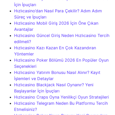
İçin İpuçları
Hızlıcasino’dan Nasıl Para Çekilir? Adım Adım
Süreç ve İpuçları
Hızlıcasino Mobil Giriş 2026 İçin Öne Çıkan
Avantajlar
Hızlıcasino Güncel Giriş Neden Hızlıcasino Tercih
edilmeli?
Hızlıcasino Kazı Kazan En Çok Kazandıran
Yöntemler
Hızlıcasino Poker Bölümü 2026 En Popüler Oyun
Seçenekleri
Hızlıcasino Yatırım Bonusu Nasıl Alınır? Kayıt
İşlemleri ve Detaylar
Hızlıcasino Blackjack Nasıl Oynanır? Yeni
Başlayanlar İçin İpuçları
Hızlıcasino Craps Oyna Yenilikçi Oyun Stratejileri
Hızlıcasino Telegram Neden Bu Platformu Tercih
Etmelisiniz?