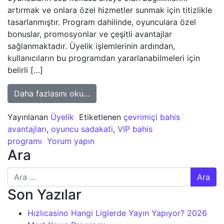
artırmak ve onlara özel hizmetler sunmak için titizlikle
tasarlanmıştır. Program dahilinde, oyunculara özel
bonuslar, promosyonlar ve çeşitli avantajlar
sağlanmaktadır. Üyelik işlemlerinin ardından,
kullanıcıların bu programdan yararlanabilmeleri için
belirli […]
from Hızlıcasino VIP Programı 3 Öne
Daha fazlasını oku…
Yayınlanan
Üyelik
Etiketlenen
çevrimiçi bahis
avantajları
,
oyuncu sadakati
,
VIP bahis
programı
Yorum yapın
Ara
Arama:
Son Yazılar
Hızlıcasino Hangi Liglerde Yayın Yapıyor? 2026