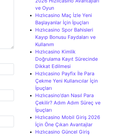
2026 Hızlıcasino Avantajları
ve Oyun
Hızlıcasino Maç İzle Yeni
Başlayanlar İçin İpuçları
Hızlıcasino Spor Bahisleri
Kayıp Bonusu Faydaları ve
Kullanım
Hızlıcasino Kimlik
Doğrulama Kayıt Sürecinde
Dikkat Edilmesi
Hızlıcasino Payfix İle Para
Çekme Yeni Kullanıcılar İçin
İpuçları
Hızlıcasino’dan Nasıl Para
Çekilir? Adım Adım Süreç ve
İpuçları
Hızlıcasino Mobil Giriş 2026
İçin Öne Çıkan Avantajlar
Hızlıcasino Güncel Giriş