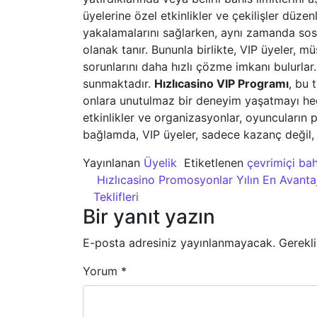
üyelerine özel etkinlikler ve çekilişler düze
yakalamalarını sağlarken, aynı zamanda sos
olanak tanır. Bununla birlikte, VIP üyeler, m
sorunlarını daha hızlı çözme imkanı bulurlar
sunmaktadır.
Hızlıcasino VIP Programı
, bu 
onlara unutulmaz bir deneyim yaşatmayı hede
etkinlikler ve organizasyonlar, oyuncuların 
bağlamda, VIP üyeler, sadece kazanç değil,
Yayınlanan
Üyelik
Etiketlenen
çevrimiçi bah
Yazı dolaşımı
Hızlıcasino Promosyonlar Yılın En Avantaj
Teklifleri
Bir yanıt yazın
E-posta adresiniz yayınlanmayacak.
Gerekli
Yorum
*