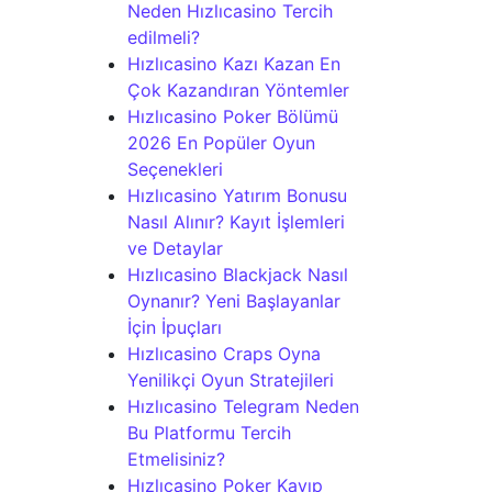
Neden Hızlıcasino Tercih
edilmeli?
Hızlıcasino Kazı Kazan En
Çok Kazandıran Yöntemler
Hızlıcasino Poker Bölümü
2026 En Popüler Oyun
Seçenekleri
Hızlıcasino Yatırım Bonusu
Nasıl Alınır? Kayıt İşlemleri
ve Detaylar
Hızlıcasino Blackjack Nasıl
Oynanır? Yeni Başlayanlar
İçin İpuçları
Hızlıcasino Craps Oyna
Yenilikçi Oyun Stratejileri
Hızlıcasino Telegram Neden
Bu Platformu Tercih
Etmelisiniz?
Hızlıcasino Poker Kayıp