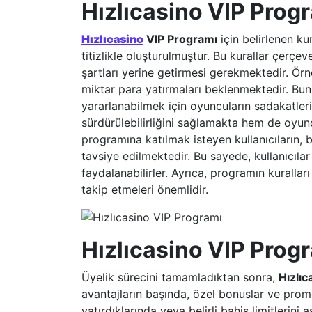
Hızlıcasino VIP Progr
Hızlıcasino
VIP Programı
için belirlenen ku
titizlikle oluşturulmuştur. Bu kurallar çerç
şartları yerine getirmesi gerekmektedir. Örne
miktar para yatırmaları beklenmektedir. Bun
yararlanabilmek için oyuncuların sadakatleri
sürdürülebilirliğini sağlamakta hem de oyunc
programına katılmak isteyen kullanıcıların, 
tavsiye edilmektedir. Bu sayede, kullanıcıl
faydalanabilirler. Ayrıca, programın kuralları
takip etmeleri önemlidir.
Hızlıcasino VIP Progr
Üyelik sürecini tamamladıktan sonra,
Hızlıc
avantajların başında, özel bonuslar ve prom
yatırdıklarında veya belirli bahis limitlerini