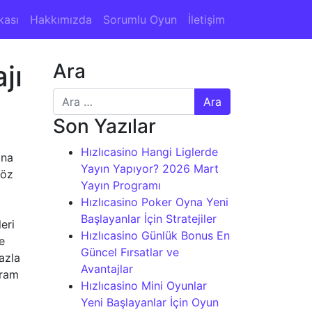
ikası
Hakkımızda
Sorumlu Oyun
İletişim
jı
Ara
Arama:
Son Yazılar
Hızlıcasino Hangi Liglerde
ına
Yayın Yapıyor? 2026 Mart
söz
Yayın Programı
Hızlıcasino Poker Oyna Yeni
Başlayanlar İçin Stratejiler
eri
Hızlıcasino Günlük Bonus En
e
Güncel Fırsatlar ve
azla
Avantajlar
gram
Hızlıcasino Mini Oyunlar
Yeni Başlayanlar İçin Oyun