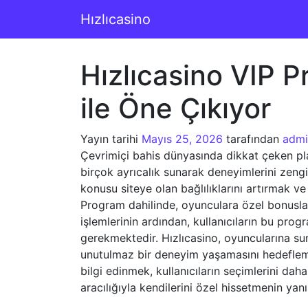
İçeriğe geç
Hızlıcasino
Ana gezinti
Hızlıcasino VIP P
ile Öne Çıkıyor
Yayın tarihi
Mayıs 25, 2026
tarafından
admi
Çevrimiçi bahis dünyasında dikkat çeken pl
birçok ayrıcalık sunarak deneyimlerini zeng
konusu siteye olan bağlılıklarını artırmak ve 
Program dahilinde, oyunculara özel bonuslar
işlemlerinin ardından, kullanıcıların bu progr
gerekmektedir. Hızlıcasino, oyuncularına su
unutulmaz bir deneyim yaşamasını hedefleme
bilgi edinmek, kullanıcıların seçimlerini dah
aracılığıyla kendilerini özel hissetmenin yanı