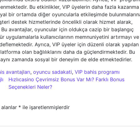
nlenmektedir. Bu etkinlikler, VIP üyelerin daha fazla kazanma 
yal bir ortamda diğer oyuncularla etkileşimde bulunmaların
üşteri destek hizmetlerinde öncelikli olarak hizmet alarak,
. Bu avantajlar, oyuncular için oldukça cazip bir başlangıç
tür uygulamalarla kullanıcılarının memnuniyetini artırmayı ve
flemektedir. Ayrıca, VIP üyeler için düzenli olarak yapılan
platforma olan bağlılıklarını daha da güçlendirmektedir. Bu
 aynı zamanda sosyal bir deneyim de elde etmektedirler.
is avantajları
,
oyuncu sadakati
,
VIP bahis programı
lı
Hızlıcasino Çevrimsiz Bonus Var Mı? Farklı Bonus
Seçenekleri Neler?
 alanlar
*
ile işaretlenmişlerdir