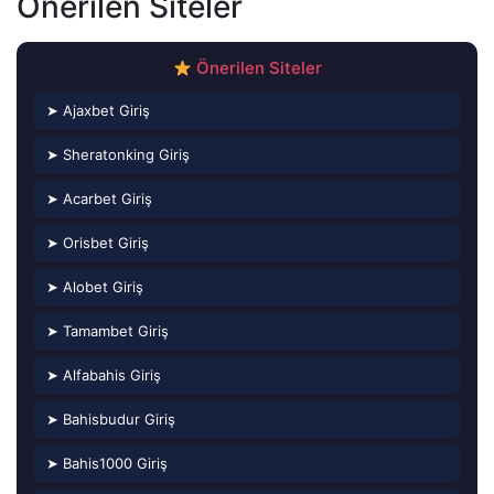
Önerilen Siteler
Önerilen Siteler
➤ Ajaxbet Giriş
➤ Sheratonking Giriş
➤ Acarbet Giriş
➤ Orisbet Giriş
➤ Alobet Giriş
➤ Tamambet Giriş
➤ Alfabahis Giriş
➤ Bahisbudur Giriş
➤ Bahis1000 Giriş