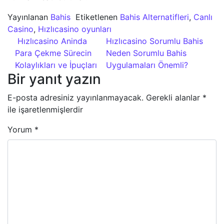
Yayınlanan
Bahis
Etiketlenen
Bahis Alternatifleri
,
Canlı
Casino
,
Hızlıcasino oyunları
Yazı dolaşımı
Hızlıcasino Aninda
Hızlıcasino Sorumlu Bahis
Para Çekme Sürecin
Neden Sorumlu Bahis
Kolaylıkları ve İpuçları
Uygulamaları Önemli?
Bir yanıt yazın
E-posta adresiniz yayınlanmayacak.
Gerekli alanlar
*
ile işaretlenmişlerdir
Yorum
*