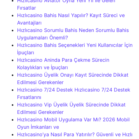
Hızlıcasino Aviator Oyna Yeni Yıl İle Gelen
Fırsatlar
Hızlıcasino Bahis Nasıl Yapılır? Kayıt Süreci ve
Avantajları
Hızlıcasino Sorumlu Bahis Neden Sorumlu Bahis
Uygulamaları Önemli?
Hızlıcasino Bahis Seçenekleri Yeni Kullanıcılar İçin
İpuçları
Hızlıcasino Aninda Para Çekme Sürecin
Kolaylıkları ve İpuçları
Hızlıcasino Üyelik Onayı Kayıt Sürecinde Dikkat
Edilmesi Gerekenler
Hızlıcasino 7/24 Destek Hızlıcasino 7/24 Destek
Fırsatlarını
Hızlıcasino Vip Üyelik Üyelik Sürecinde Dikkat
Edilmesi Gerekenler
Hızlıcasino Mobil Uygulama Var Mı? 2026 Mobil
Oyun İmkanları ve
Hızlıcasino’ya Nasıl Para Yatırılır? Güvenli ve Hızlı