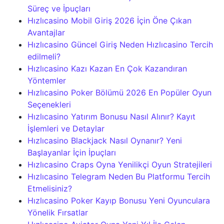
Süreç ve İpuçları
Hızlıcasino Mobil Giriş 2026 İçin Öne Çıkan
Avantajlar
Hızlıcasino Güncel Giriş Neden Hızlıcasino Tercih
edilmeli?
Hızlıcasino Kazı Kazan En Çok Kazandıran
Yöntemler
Hızlıcasino Poker Bölümü 2026 En Popüler Oyun
Seçenekleri
Hızlıcasino Yatırım Bonusu Nasıl Alınır? Kayıt
İşlemleri ve Detaylar
Hızlıcasino Blackjack Nasıl Oynanır? Yeni
Başlayanlar İçin İpuçları
Hızlıcasino Craps Oyna Yenilikçi Oyun Stratejileri
Hızlıcasino Telegram Neden Bu Platformu Tercih
Etmelisiniz?
Hızlıcasino Poker Kayıp Bonusu Yeni Oyunculara
Yönelik Fırsatlar