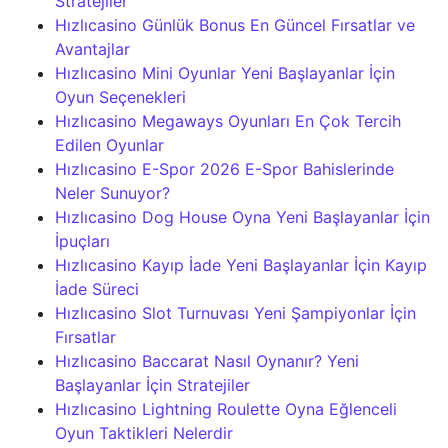
Stratejiler
Hızlıcasino Günlük Bonus En Güncel Fırsatlar ve
Avantajlar
Hızlıcasino Mini Oyunlar Yeni Başlayanlar İçin
Oyun Seçenekleri
Hızlıcasino Megaways Oyunları En Çok Tercih
Edilen Oyunlar
Hızlıcasino E-Spor 2026 E-Spor Bahislerinde
Neler Sunuyor?
Hızlıcasino Dog House Oyna Yeni Başlayanlar İçin
İpuçları
Hızlıcasino Kayıp İade Yeni Başlayanlar İçin Kayıp
İade Süreci
Hızlıcasino Slot Turnuvası Yeni Şampiyonlar İçin
Fırsatlar
Hızlıcasino Baccarat Nasıl Oynanır? Yeni
Başlayanlar İçin Stratejiler
Hızlıcasino Lightning Roulette Oyna Eğlenceli
Oyun Taktikleri Nelerdir