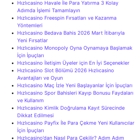
Hızlıcasino Havale İle Para Yatırma 3 Kolay
Adımda İşlemi Tamamlayın
Hızlıcasino Freespin Fırsatları ve Kazanma
Yöntemleri
Hızlıcasino Bedava Bahis 2026 Mart İtibarıyla
Yeni Fırsatlar
Hızlıcasino Monopoly Oyna Oynamaya Başlamak
İçin İpuçları
Hızlıcasino İletişim Üyeler için En İyi Seçenekler
Hızlıcasino Slot Bölümü 2026 Hızlıcasino
Avantajları ve Oyun
Hızlıcasino Maç İzle Yeni Başlayanlar İçin İpuçları
Hızlıcasino Spor Bahisleri Kayıp Bonusu Faydaları
ve Kullanım
Hızlıcasino Kimlik Doğrulama Kayıt Sürecinde
Dikkat Edilmesi
Hızlıcasino Payfix İle Para Çekme Yeni Kullanıcılar
İçin İpuçları
Hızlıcasino’dan Nasıl Para Çekilir? Adım Adım