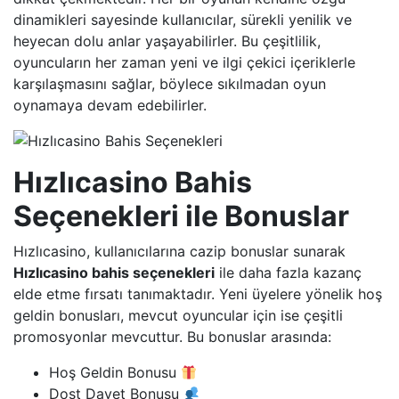
dinamikleri sayesinde kullanıcılar, sürekli yenilik ve
heyecan dolu anlar yaşayabilirler. Bu çeşitlilik,
oyuncuların her zaman yeni ve ilgi çekici içeriklerle
karşılaşmasını sağlar, böylece sıkılmadan oyun
oynamaya devam edebilirler.
Hızlıcasino Bahis
Seçenekleri ile Bonuslar
Hızlıcasino, kullanıcılarına cazip bonuslar sunarak
Hızlıcasino bahis seçenekleri
ile daha fazla kazanç
elde etme fırsatı tanımaktadır. Yeni üyelere yönelik hoş
geldin bonusları, mevcut oyuncular için ise çeşitli
promosyonlar mevcuttur. Bu bonuslar arasında:
Hoş Geldin Bonusu
Dost Davet Bonusu