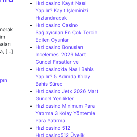
Hızlıcasino Kayıt Nasıl
Yapılır? Kayıt İşleminizi
Hızlandıracak
Hızlıcasino Casino
 merak
Sağlayıcıları En Çok Tercih
yim
Edilen Oyunlar
aları
Hızlıcasino Bonusları
a, […]
İncelemesi 2026 Mart
Güncel Fırsatlar ve
Hızlıcasino’da Nasıl Bahis
Yapılır? 5 Adımda Kolay
pın
Bahis Süreci
Hızlıcasino Jetx 2026 Mart
Güncel Yenilikler
Hızlıcasino Minimum Para
Yatırma 3 Kolay Yöntemle
Para Yatırma
Hızlıcasino 512
Hızlıcasino512 Üyelik