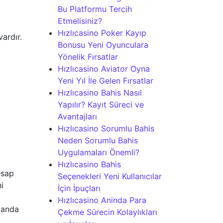
Bu Platformu Tercih
Etmelisiniz?
Hızlıcasino Poker Kayıp
vardır.
Bonusu Yeni Oyunculara
Yönelik Fırsatlar
Hızlıcasino Aviator Oyna
Yeni Yıl İle Gelen Fırsatlar
Hızlıcasino Bahis Nasıl
Yapılır? Kayıt Süreci ve
Avantajları
Hızlıcasino Sorumlu Bahis
Neden Sorumlu Bahis
Uygulamaları Önemli?
Hızlıcasino Bahis
esap
Seçenekleri Yeni Kullanıcılar
i
İçin İpuçları
Hızlıcasino Aninda Para
manda
Çekme Sürecin Kolaylıkları