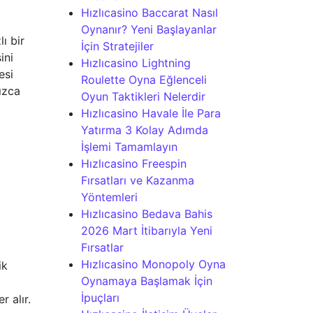
Hızlıcasino Baccarat Nasıl
Oynanır? Yeni Başlayanlar
ı bir
İçin Stratejiler
ini
Hızlıcasino Lightning
esi
Roulette Oyna Eğlenceli
nızca
Oyun Taktikleri Nelerdir
Hızlıcasino Havale İle Para
Yatırma 3 Kolay Adımda
İşlemi Tamamlayın
Hızlıcasino Freespin
Fırsatları ve Kazanma
Yöntemleri
Hızlıcasino Bedava Bahis
2026 Mart İtibarıyla Yeni
Fırsatlar
Hızlıcasino Monopoly Oyna
ik
Oynamaya Başlamak İçin
İpuçları
r alır.