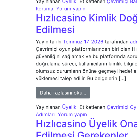
Yayınlanan
Üyelik
Etiketlenen
Çevrimiçi Ba
Koruma
Yorum yapın
Hızlıcasino Kimlik Do
Edilmesi
Yayın tarihi
Temmuz 17, 2026
tarafından
ad
Çevrimiçi oyun platformlarından biri olan Hı
güvenliğini sağlamak ve bu platformda soru
doğrulama süreci, kullanıcıların kimlik bilgile
olumsuz durumların önüne geçmeyi hedefler. 
yüklemesi talep edilir. Bu belgelerin […]
from Hızlıcasino Kiml
Daha fazlasını oku…
Yayınlanan
Üyelik
Etiketlenen
Çevrimiçi Oy
Adımları
Yorum yapın
Hızlıcasino Üyelik On
Edilmesi Gerekenler