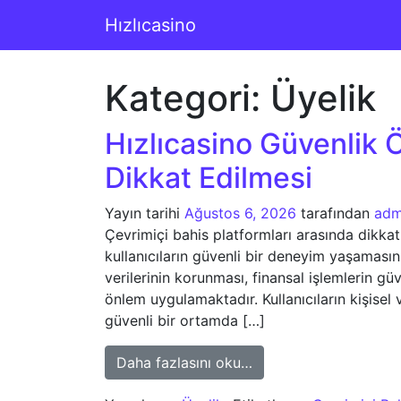
İçeriğe geç
Hızlıcasino
Ana gezinti
Kategori:
Üyelik
Hızlıcasino Güvenlik 
Dikkat Edilmesi
Yayın tarihi
Ağustos 6, 2026
tarafından
adm
Çevrimiçi bahis platformları arasında dikkat
kullanıcıların güvenli bir deneyim yaşamasını
verilerinin korunması, finansal işlemlerin gü
önlem uygulamaktadır. Kullanıcıların kişisel v
güvenli bir ortamda […]
from Hızlıcasino Güve
Daha fazlasını oku…