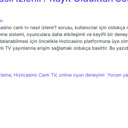
n
asino canlı tv nasıl izlenir? sorusu, kullanıcılar için oldukça
leme sistemi, oyunculara daha etkileşimli ve keyifli bir dene
dalanabilmesi için öncelikle Hızlıcasino platformuna üye olm
lı TV yayınlarına erişim sağlamak oldukça basittir. Bu yazıd
ı Tv Nasıl İzlenir? Kayıt Olduktan Sonra Yapmanız
İzleme
,
Hızlıcasino Canlı TV
,
online oyun deneyimi
Yorum ya