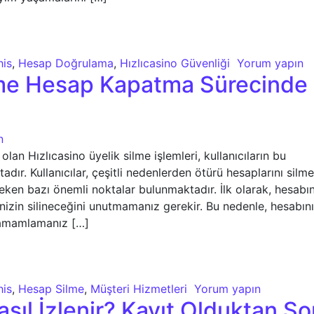
p Doğrulama Kayıt İşlemlerinde Dikkat Edilmesi
his
,
Hesap Doğrulama
,
Hızlıcasino Güvenliği
Yorum yapın
ilme Hesap Kapatma Sürecinde
n
an Hızlıcasino üyelik silme işlemleri, kullanıcıların bu
dır. Kullanıcılar, çeşitli nedenlerden ötürü hesaplarını silm
reken bazı önemli noktalar bulunmaktadır. İlk olarak, hesabın
yenizin silineceğini unutmamanız gerekir. Bu nedenle, hesabını
tamamlamanız […]
ik Silme Hesap Kapatma Sürecinde Dikkat Edilmesi
his
,
Hesap Silme
,
Müşteri Hizmetleri
Yorum yapın
asıl İzlenir? Kayıt Olduktan S