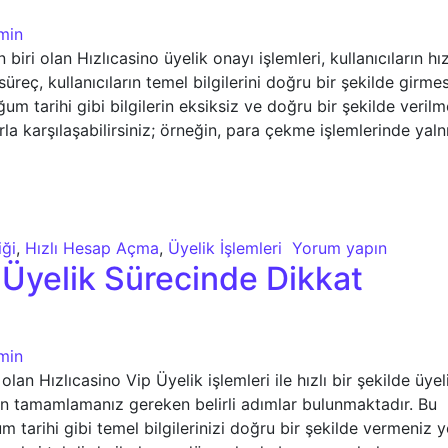
min
iri olan Hızlıcasino üyelik onayı işlemleri, kullanıcıların hızl
reç, kullanıcıların temel bilgilerini doğru bir şekilde girmes
um tarihi gibi bilgilerin eksiksiz ve doğru bir şekilde verilm
arla karşılaşabilirsiniz; örneğin, para çekme işlemlerinde yal
ik Onayı Kayıt Sürecinde Dikkat Edilmesi Gerekenler
iği
,
Hızlı Hesap Açma
,
Üyelik İşlemleri
Yorum yapın
k Üyelik Sürecinde Dikkat
min
lan Hızlıcasino Vip Üyelik işlemleri ile hızlı bir şekilde üyel
 için tamamlamanız gereken belirli adımlar bulunmaktadır. Bu
 tarihi gibi temel bilgilerinizi doğru bir şekilde vermeniz ye