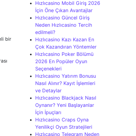
Hızlıcasino Mobil Giriş 2026
İçin Öne Çıkan Avantajlar
Hızlıcasino Güncel Giriş
Neden Hızlıcasino Tercih
edilmeli?
li bir
Hızlıcasino Kazı Kazan En
Çok Kazandıran Yöntemler
Hızlıcasino Poker Bölümü
rası
2026 En Popüler Oyun
Seçenekleri
Hızlıcasino Yatırım Bonusu
Nasıl Alınır? Kayıt İşlemleri
ve Detaylar
Hızlıcasino Blackjack Nasıl
Oynanır? Yeni Başlayanlar
İçin İpuçları
Hızlıcasino Craps Oyna
Yenilikçi Oyun Stratejileri
Hızlıcasino Telegram Neden