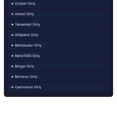
➤ Orisbet Giriş
➤ Alobet Giriş
➤ Tamambet Giriş
➤ Alfabahis Giriş
➤ Bahisbudur Giriş
➤ Bahis1000 Giriş
➤ Betgar Giriş
➤ Beinwon Giriş
➤ Casinowon Giriş