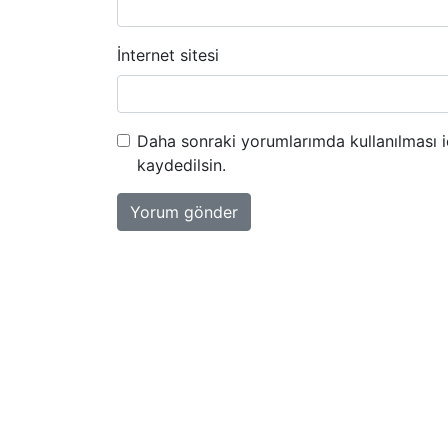
İnternet sitesi
Daha sonraki yorumlarımda kullanılması i
kaydedilsin.