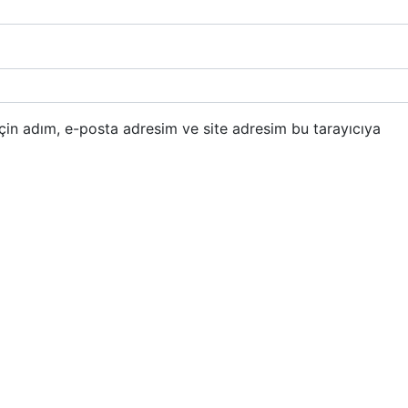
çin adım, e-posta adresim ve site adresim bu tarayıcıya