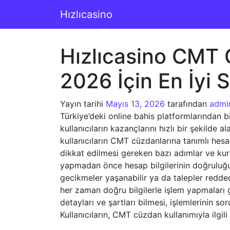
İçeriğe geç
Hızlıcasino
Ana gezinti
Hızlıcasino CMT 
2026 İçin En İyi S
Yayın tarihi
Mayıs 13, 2026
tarafından
admi
Türkiye’deki online bahis platformlarından b
kullanıcıların kazançlarını hızlı bir şekilde a
kullanıcıların CMT cüzdanlarına tanımlı hesap
dikkat edilmesi gereken bazı adımlar ve kura
yapmadan önce hesap bilgilerinin doğruluğun
gecikmeler yaşanabilir ya da talepler reddedil
her zaman doğru bilgilerle işlem yapmaları ge
detayları ve şartları bilmesi, işlemlerinin so
Kullanıcıların, CMT cüzdan kullanımıyla ilgili