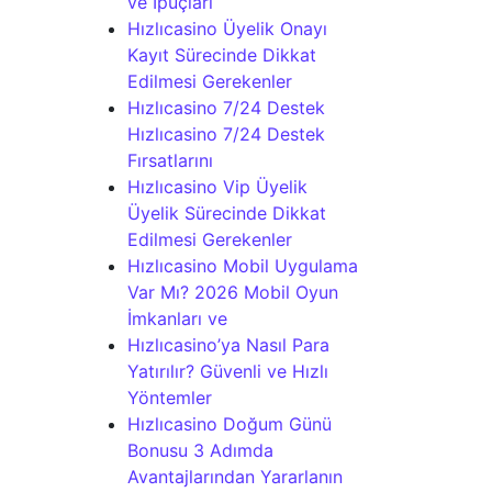
ve İpuçları
Hızlıcasino Üyelik Onayı
Kayıt Sürecinde Dikkat
Edilmesi Gerekenler
Hızlıcasino 7/24 Destek
Hızlıcasino 7/24 Destek
Fırsatlarını
Hızlıcasino Vip Üyelik
Üyelik Sürecinde Dikkat
Edilmesi Gerekenler
Hızlıcasino Mobil Uygulama
Var Mı? 2026 Mobil Oyun
İmkanları ve
Hızlıcasino’ya Nasıl Para
Yatırılır? Güvenli ve Hızlı
Yöntemler
Hızlıcasino Doğum Günü
Bonusu 3 Adımda
Avantajlarından Yararlanın