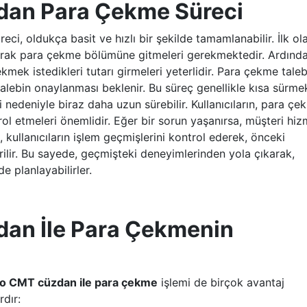
dan Para Çekme Süreci
reci, oldukça basit ve hızlı bir şekilde tamamlanabilir. İlk ol
aparak para çekme bölümüne gitmeleri gerekmektedir. Ardında
ek istedikleri tutarı girmeleri yeterlidir. Para çekme taleb
alebin onaylanması beklenir. Bu süreç genellikle kısa sürme
i nedeniyle biraz daha uzun sürebilir. Kullanıcıların, para ç
ol etmeleri önemlidir. Eğer bir sorun yaşanırsa, müşteri hiz
, kullanıcıların işlem geçmişlerini kontrol ederek, önceki
rilir. Bu sayede, geçmişteki deneyimlerinden yola çıkarak,
de planlayabilirler.
dan İle Para Çekmenin
no CMT cüzdan ile para çekme
işlemi de birçok avantaj
rdır: