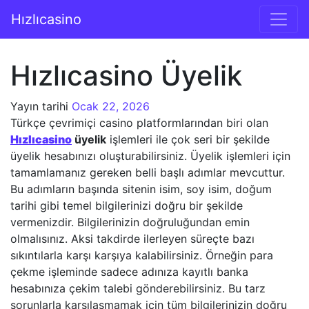
İçeriğe geç
Hızlıcasino
Ana gezinti
Hızlıcasino Üyelik
Yayın tarihi
Ocak 22, 2026
Türkçe çevrimiçi casino platformlarından biri olan
Hızlıcasino
üyelik
işlemleri ile çok seri bir şekilde
üyelik hesabınızı oluşturabilirsiniz. Üyelik işlemleri için
tamamlamanız gereken belli başlı adımlar mevcuttur.
Bu adımların başında sitenin isim, soy isim, doğum
tarihi gibi temel bilgilerinizi doğru bir şekilde
vermenizdir. Bilgilerinizin doğruluğundan emin
olmalısınız. Aksi takdirde ilerleyen süreçte bazı
sıkıntılarla karşı karşıya kalabilirsiniz. Örneğin para
çekme işleminde sadece adınıza kayıtlı banka
hesabınıza çekim talebi gönderebilirsiniz. Bu tarz
sorunlarla karşılaşmamak için tüm bilgilerinizin doğru