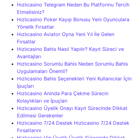
Hızlıcasino Telegram Neden Bu Platformu Tercih
Etmelisiniz?
Hızlıcasino Poker Kayıp Bonusu Yeni Oyunculara
Yönelik Fırsatlar
Hızlıcasino Aviator Oyna Yeni Yıl İle Gelen
Fırsatlar
Hızlıcasino Bahis Nasıl Yapılır? Kayıt Süreci ve
Avantajları
Hızlıcasino Sorumlu Bahis Neden Sorumlu Bahis
Uygulamaları Önemli?
Hızlıcasino Bahis Seçenekleri Yeni Kullanıcılar İçin
İpuçları
Hızlıcasino Aninda Para Çekme Sürecin
Kolaylıkları ve İpuçları
Hızlıcasino Üyelik Onayı Kayıt Sürecinde Dikkat
Edilmesi Gerekenler
Hızlıcasino 7/24 Destek Hızlıcasino 7/24 Destek
Fırsatlarını
Hızlıcasino Vip Üyelik Üyelik Sürecinde Dikkat