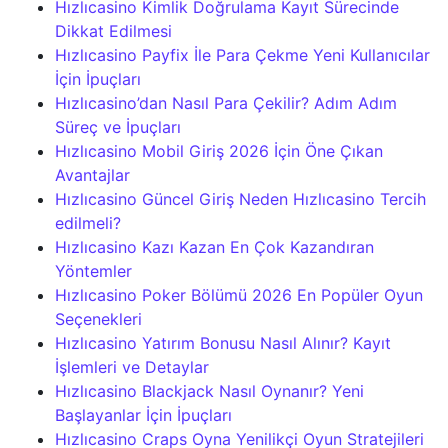
Hızlıcasino Kimlik Doğrulama Kayıt Sürecinde
Dikkat Edilmesi
Hızlıcasino Payfix İle Para Çekme Yeni Kullanıcılar
İçin İpuçları
Hızlıcasino’dan Nasıl Para Çekilir? Adım Adım
Süreç ve İpuçları
Hızlıcasino Mobil Giriş 2026 İçin Öne Çıkan
Avantajlar
Hızlıcasino Güncel Giriş Neden Hızlıcasino Tercih
edilmeli?
Hızlıcasino Kazı Kazan En Çok Kazandıran
Yöntemler
Hızlıcasino Poker Bölümü 2026 En Popüler Oyun
Seçenekleri
Hızlıcasino Yatırım Bonusu Nasıl Alınır? Kayıt
İşlemleri ve Detaylar
Hızlıcasino Blackjack Nasıl Oynanır? Yeni
Başlayanlar İçin İpuçları
Hızlıcasino Craps Oyna Yenilikçi Oyun Stratejileri