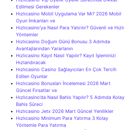
Edilmesi Gerekenler
Hızlıcasino Mobil Uygulama Var Mı? 2026 Mobil
Oyun İmkanları ve
Hızlıcasino’ya Nasıl Para Yatırılır? Güvenli ve Hızlı
Yöntemler
Hızlıcasino Doğum Günü Bonusu 3 Adımda
Avantajlarından Yararlanın
Hızlıcasino Kayıt Nasıl Yapılır? Kayıt İşleminizi
Hızlandıracak
Hızlıcasino Casino Sağlayıcıları En Çok Tercih
Edilen Oyunlar
Hızlıcasino Bonusları İncelemesi 2026 Mart
Güncel Fırsatlar ve
Hızlıcasino’da Nasıl Bahis Yapılır? 5 Adımda Kolay
Bahis Süreci
Hızlıcasino Jetx 2026 Mart Güncel Yenilikler
Hızlıcasino Minimum Para Yatırma 3 Kolay
Yöntemle Para Yatırma