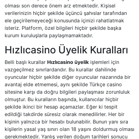
olması son derece önem arz etmektedir. Kişisel
verilerinizin hiçbir şekilde üçüncü şahıslar tarafından
ele geçirilemeyeceği konusunda içinizi rahatlatmak
isteriz. Platform, özel bilgileri hiçbir şekilde başka
kurum kuruluşlarla paylaşmamaktadır.
Hızlıcasino Üyelik Kuralları
Belli başlı kurallar
Hızlıcasino üyelik
işlemleri için
vazgeçilmez sınırlardandır. Bu kurallar dahilinde
oyuncular hiçbir şekilde diğer oyuncular nazarında bir
avantaj elde etmemesi, aynı şekilde Türkçe casino
sitesine karşı da doğru bilgileri paylaşması zorunluluk
olmuştur. Bu kuralların başında, kullanıcılar hiçbir
şekilde ikinci bir hesap açamazlar. Eğer ki tespit
edildiği takdirde süresiz olarak menedilirler. Her bir
kişinin yalnızca bir hesabı bulunabilir. Bunun yanı sıra
kişilerin yasal yaş sınırı olan 18 yaşını doldurmuş olması
gerekmektedir. Yanlış verilen doğum tarihleri sonucu