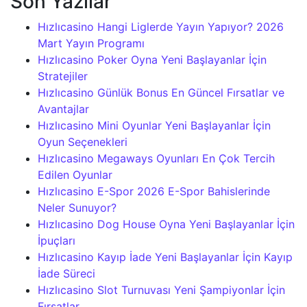
Son Yazılar
Hızlıcasino Hangi Liglerde Yayın Yapıyor? 2026
Mart Yayın Programı
Hızlıcasino Poker Oyna Yeni Başlayanlar İçin
Stratejiler
Hızlıcasino Günlük Bonus En Güncel Fırsatlar ve
Avantajlar
Hızlıcasino Mini Oyunlar Yeni Başlayanlar İçin
Oyun Seçenekleri
Hızlıcasino Megaways Oyunları En Çok Tercih
Edilen Oyunlar
Hızlıcasino E-Spor 2026 E-Spor Bahislerinde
Neler Sunuyor?
Hızlıcasino Dog House Oyna Yeni Başlayanlar İçin
İpuçları
Hızlıcasino Kayıp İade Yeni Başlayanlar İçin Kayıp
İade Süreci
Hızlıcasino Slot Turnuvası Yeni Şampiyonlar İçin
Fırsatlar