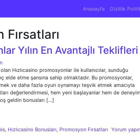
Anasayfa
Gizlilik Polit
Fırsatları
r Yılın En Avantajlı Teklifleri
n
 olan Hızlıcasino promosyonlar ile kullanıcılar, sunduğu
nç elde etme şansına sahip olmaktadır. Bu promosyonlar,
irmek ve daha fazla oyun oynamayı teşvik etmek amacıyla
ırsatları değerlendirmesi, hem yeni başlayanlar hem de deneyim
hoş geldin bonusları […]
syonlar Yılın En Avantajlı Teklifleri
his
,
Hızlıcasino Bonusları
,
Promosyon Fırsatları
Yorum yapı