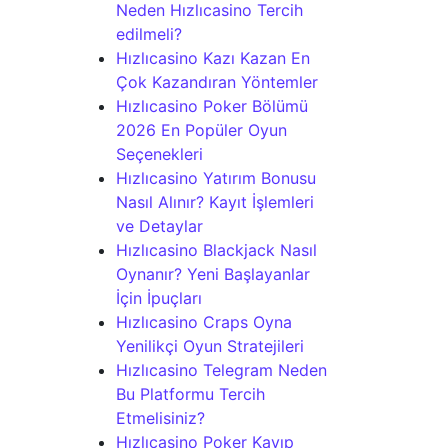
Neden Hızlıcasino Tercih
edilmeli?
Hızlıcasino Kazı Kazan En
Çok Kazandıran Yöntemler
Hızlıcasino Poker Bölümü
2026 En Popüler Oyun
Seçenekleri
Hızlıcasino Yatırım Bonusu
Nasıl Alınır? Kayıt İşlemleri
ve Detaylar
Hızlıcasino Blackjack Nasıl
Oynanır? Yeni Başlayanlar
İçin İpuçları
Hızlıcasino Craps Oyna
Yenilikçi Oyun Stratejileri
Hızlıcasino Telegram Neden
Bu Platformu Tercih
Etmelisiniz?
Hızlıcasino Poker Kayıp