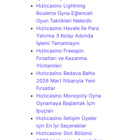
Hızlıcasino Lightning
Roulette Oyna Eğlenceli
Oyun Taktikleri Nelerdir
Hızlıcasino Havale İle Para
Yatırma 3 Kolay Adımda
İşlemi Tamamlayın
Hızlıcasino Freespin
Fırsatları ve Kazanma
Yöntemleri
Hızlıcasino Bedava Bahis
2026 Mart İtibarıyla Yeni
Fırsatlar
Hızlıcasino Monopoly Oyna
Oynamaya Başlamak İçin
İpuçları
Hızlıcasino İletişim Üyeler
için En İyi Seçenekler
Hızlıcasino Slot Bölümü