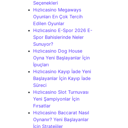
Seçenekleri
Hızlıcasino Megaways
Oyunları En Çok Tercih
Edilen Oyunlar
Hızlıcasino E-Spor 2026 E-
Spor Bahislerinde Neler
Sunuyor?
Hızlıcasino Dog House
Oyna Yeni Başlayanlar İçin
İpuçları
Hızlıcasino Kayıp İade Yeni
Başlayanlar İçin Kayıp İade
Süreci
Hızlıcasino Slot Turnuvası
Yeni Şampiyonlar İçin
Fırsatlar
Hızlıcasino Baccarat Nasıl
Oynanır? Yeni Başlayanlar
İçin Stratejiler