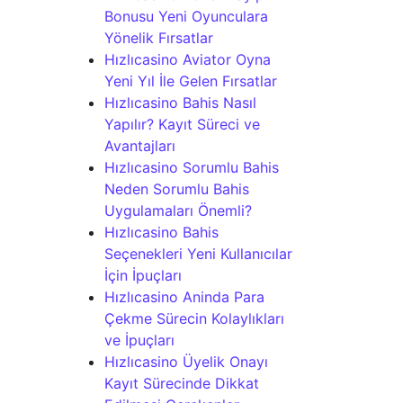
Bonusu Yeni Oyunculara
Yönelik Fırsatlar
Hızlıcasino Aviator Oyna
Yeni Yıl İle Gelen Fırsatlar
Hızlıcasino Bahis Nasıl
Yapılır? Kayıt Süreci ve
Avantajları
Hızlıcasino Sorumlu Bahis
Neden Sorumlu Bahis
Uygulamaları Önemli?
Hızlıcasino Bahis
Seçenekleri Yeni Kullanıcılar
İçin İpuçları
Hızlıcasino Aninda Para
Çekme Sürecin Kolaylıkları
ve İpuçları
Hızlıcasino Üyelik Onayı
Kayıt Sürecinde Dikkat