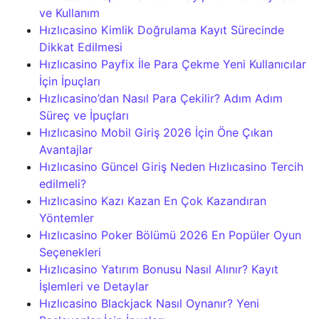
ve Kullanım
Hızlıcasino Kimlik Doğrulama Kayıt Sürecinde
Dikkat Edilmesi
Hızlıcasino Payfix İle Para Çekme Yeni Kullanıcılar
İçin İpuçları
Hızlıcasino’dan Nasıl Para Çekilir? Adım Adım
Süreç ve İpuçları
Hızlıcasino Mobil Giriş 2026 İçin Öne Çıkan
Avantajlar
Hızlıcasino Güncel Giriş Neden Hızlıcasino Tercih
edilmeli?
Hızlıcasino Kazı Kazan En Çok Kazandıran
Yöntemler
Hızlıcasino Poker Bölümü 2026 En Popüler Oyun
Seçenekleri
Hızlıcasino Yatırım Bonusu Nasıl Alınır? Kayıt
İşlemleri ve Detaylar
Hızlıcasino Blackjack Nasıl Oynanır? Yeni