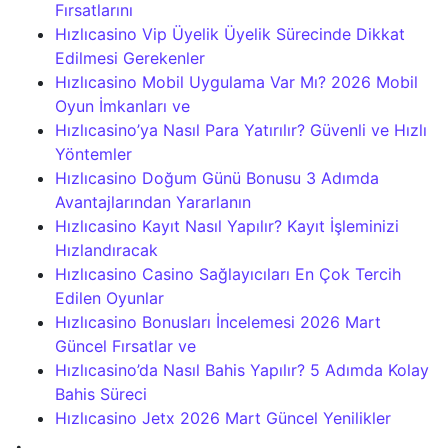
Fırsatlarını
Hızlıcasino Vip Üyelik Üyelik Sürecinde Dikkat
Edilmesi Gerekenler
Hızlıcasino Mobil Uygulama Var Mı? 2026 Mobil
Oyun İmkanları ve
Hızlıcasino’ya Nasıl Para Yatırılır? Güvenli ve Hızlı
Yöntemler
Hızlıcasino Doğum Günü Bonusu 3 Adımda
Avantajlarından Yararlanın
Hızlıcasino Kayıt Nasıl Yapılır? Kayıt İşleminizi
Hızlandıracak
Hızlıcasino Casino Sağlayıcıları En Çok Tercih
Edilen Oyunlar
Hızlıcasino Bonusları İncelemesi 2026 Mart
Güncel Fırsatlar ve
Hızlıcasino’da Nasıl Bahis Yapılır? 5 Adımda Kolay
Bahis Süreci
Hızlıcasino Jetx 2026 Mart Güncel Yenilikler