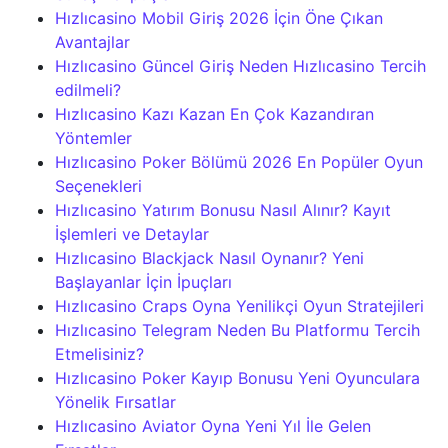
Hızlıcasino Mobil Giriş 2026 İçin Öne Çıkan
Avantajlar
Hızlıcasino Güncel Giriş Neden Hızlıcasino Tercih
edilmeli?
Hızlıcasino Kazı Kazan En Çok Kazandıran
Yöntemler
Hızlıcasino Poker Bölümü 2026 En Popüler Oyun
Seçenekleri
Hızlıcasino Yatırım Bonusu Nasıl Alınır? Kayıt
İşlemleri ve Detaylar
Hızlıcasino Blackjack Nasıl Oynanır? Yeni
Başlayanlar İçin İpuçları
Hızlıcasino Craps Oyna Yenilikçi Oyun Stratejileri
Hızlıcasino Telegram Neden Bu Platformu Tercih
Etmelisiniz?
Hızlıcasino Poker Kayıp Bonusu Yeni Oyunculara
Yönelik Fırsatlar
Hızlıcasino Aviator Oyna Yeni Yıl İle Gelen