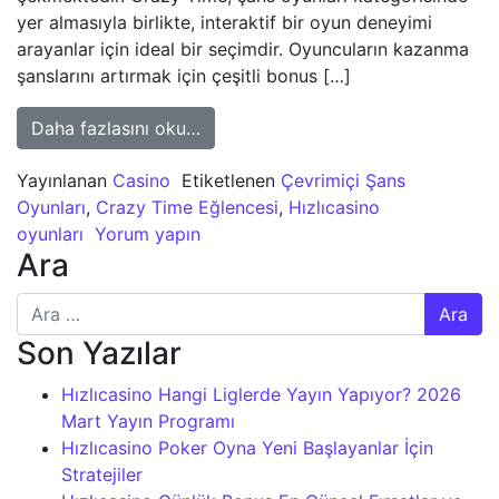
yer almasıyla birlikte, interaktif bir oyun deneyimi
arayanlar için ideal bir seçimdir. Oyuncuların kazanma
şanslarını artırmak için çeşitli bonus […]
from Hızlıcasino Crazy Time Oyna K
Daha fazlasını oku…
Yayınlanan
Casino
Etiketlenen
Çevrimiçi Şans
Oyunları
,
Crazy Time Eğlencesi
,
Hızlıcasino
oyunları
Yorum yapın
Ara
Arama:
Son Yazılar
Hızlıcasino Hangi Liglerde Yayın Yapıyor? 2026
Mart Yayın Programı
Hızlıcasino Poker Oyna Yeni Başlayanlar İçin
Stratejiler