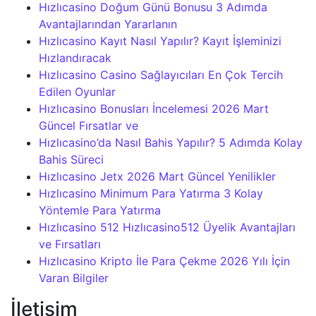
Hızlıcasino Doğum Günü Bonusu 3 Adımda
Avantajlarından Yararlanın
Hızlıcasino Kayıt Nasıl Yapılır? Kayıt İşleminizi
Hızlandıracak
Hızlıcasino Casino Sağlayıcıları En Çok Tercih
Edilen Oyunlar
Hızlıcasino Bonusları İncelemesi 2026 Mart
Güncel Fırsatlar ve
Hızlıcasino’da Nasıl Bahis Yapılır? 5 Adımda Kolay
Bahis Süreci
Hızlıcasino Jetx 2026 Mart Güncel Yenilikler
Hızlıcasino Minimum Para Yatırma 3 Kolay
Yöntemle Para Yatırma
Hızlıcasino 512 Hızlıcasino512 Üyelik Avantajları
ve Fırsatları
Hızlıcasino Kripto İle Para Çekme 2026 Yılı İçin
Varan Bilgiler
İletişim