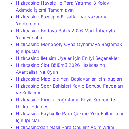
Hızlıcasino Havale İle Para Yatırma 3 Kolay
Adımda İşlemi Tamamlayın
Hızlıcasino Freespin Fırsatları ve Kazanma
Yöntemleri
Hızlıcasino Bedava Bahis 2026 Mart İtibarıyla
Yeni Fırsatlar
Hızlıcasino Monopoly Oyna Oynamaya Başlamak
İçin İpuçları
Hızlıcasino İletişim Üyeler için En İyi Seçenekler
Hızlıcasino Slot Bölümü 2026 Hızlıcasino
Avantajları ve Oyun
Hızlıcasino Maç İzle Yeni Başlayanlar İçin İpuçları
Hızlıcasino Spor Bahisleri Kayıp Bonusu Faydaları
ve Kullanım
Hızlıcasino Kimlik Doğrulama Kayıt Sürecinde
Dikkat Edilmesi
Hızlıcasino Payfix İle Para Çekme Yeni Kullanıcılar
İçin İpuçları
Hızlıcasino’dan Nasıl Para Çekilir? Adım Adım