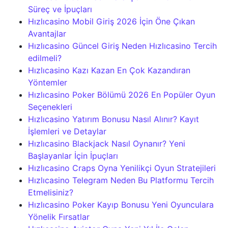
Süreç ve İpuçları
Hızlıcasino Mobil Giriş 2026 İçin Öne Çıkan
Avantajlar
Hızlıcasino Güncel Giriş Neden Hızlıcasino Tercih
edilmeli?
Hızlıcasino Kazı Kazan En Çok Kazandıran
Yöntemler
Hızlıcasino Poker Bölümü 2026 En Popüler Oyun
Seçenekleri
Hızlıcasino Yatırım Bonusu Nasıl Alınır? Kayıt
İşlemleri ve Detaylar
Hızlıcasino Blackjack Nasıl Oynanır? Yeni
Başlayanlar İçin İpuçları
Hızlıcasino Craps Oyna Yenilikçi Oyun Stratejileri
Hızlıcasino Telegram Neden Bu Platformu Tercih
Etmelisiniz?
Hızlıcasino Poker Kayıp Bonusu Yeni Oyunculara
Yönelik Fırsatlar