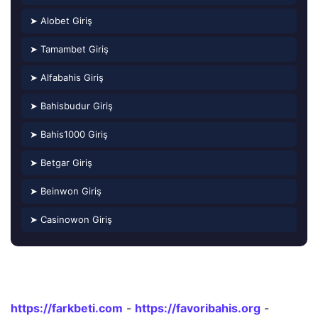
➤ Alobet Giriş
➤ Tamambet Giriş
➤ Alfabahis Giriş
➤ Bahisbudur Giriş
➤ Bahis1000 Giriş
➤ Betgar Giriş
➤ Beinwon Giriş
➤ Casinowon Giriş
https://farkbeti.com
-
https://favoribahis.org
-