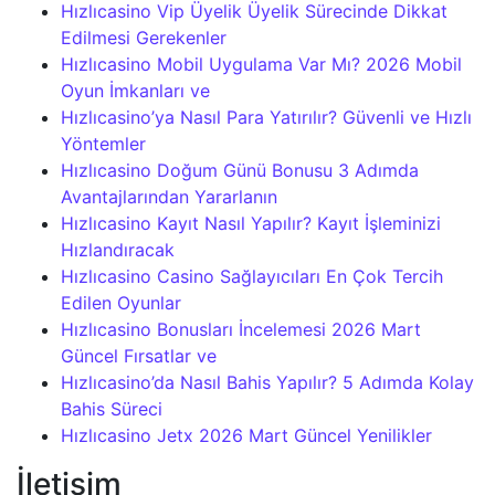
Hızlıcasino Vip Üyelik Üyelik Sürecinde Dikkat
Edilmesi Gerekenler
Hızlıcasino Mobil Uygulama Var Mı? 2026 Mobil
Oyun İmkanları ve
Hızlıcasino’ya Nasıl Para Yatırılır? Güvenli ve Hızlı
Yöntemler
Hızlıcasino Doğum Günü Bonusu 3 Adımda
Avantajlarından Yararlanın
Hızlıcasino Kayıt Nasıl Yapılır? Kayıt İşleminizi
Hızlandıracak
Hızlıcasino Casino Sağlayıcıları En Çok Tercih
Edilen Oyunlar
Hızlıcasino Bonusları İncelemesi 2026 Mart
Güncel Fırsatlar ve
Hızlıcasino’da Nasıl Bahis Yapılır? 5 Adımda Kolay
Bahis Süreci
Hızlıcasino Jetx 2026 Mart Güncel Yenilikler
İletişim