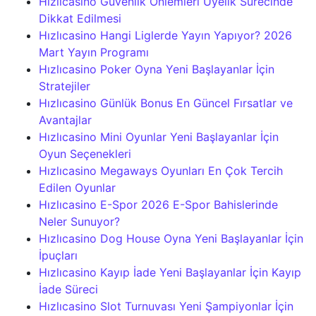
Hızlıcasino Güvenlik Önlemleri Üyelik Sürecinde
Dikkat Edilmesi
Hızlıcasino Hangi Liglerde Yayın Yapıyor? 2026
Mart Yayın Programı
Hızlıcasino Poker Oyna Yeni Başlayanlar İçin
Stratejiler
Hızlıcasino Günlük Bonus En Güncel Fırsatlar ve
Avantajlar
Hızlıcasino Mini Oyunlar Yeni Başlayanlar İçin
Oyun Seçenekleri
Hızlıcasino Megaways Oyunları En Çok Tercih
Edilen Oyunlar
Hızlıcasino E-Spor 2026 E-Spor Bahislerinde
Neler Sunuyor?
Hızlıcasino Dog House Oyna Yeni Başlayanlar İçin
İpuçları
Hızlıcasino Kayıp İade Yeni Başlayanlar İçin Kayıp
İade Süreci
Hızlıcasino Slot Turnuvası Yeni Şampiyonlar İçin