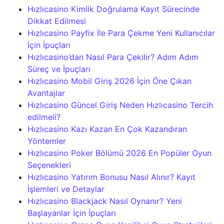
Hızlıcasino Kimlik Doğrulama Kayıt Sürecinde
Dikkat Edilmesi
Hızlıcasino Payfix İle Para Çekme Yeni Kullanıcılar
İçin İpuçları
Hızlıcasino’dan Nasıl Para Çekilir? Adım Adım
Süreç ve İpuçları
Hızlıcasino Mobil Giriş 2026 İçin Öne Çıkan
Avantajlar
Hızlıcasino Güncel Giriş Neden Hızlıcasino Tercih
edilmeli?
Hızlıcasino Kazı Kazan En Çok Kazandıran
Yöntemler
Hızlıcasino Poker Bölümü 2026 En Popüler Oyun
Seçenekleri
Hızlıcasino Yatırım Bonusu Nasıl Alınır? Kayıt
İşlemleri ve Detaylar
Hızlıcasino Blackjack Nasıl Oynanır? Yeni
Başlayanlar İçin İpuçları