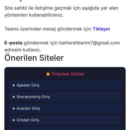
Site sahibi ile iletişime geçmek için aşağıda yer alan
yöntemleri kullanabilirsiniz.
Teams üzerinden mesaj göndermek için
Tıklayın
E-posta
göndermek için
bahisrehberim7@gmail.com
adresini kullanın.
Önerilen Siteler
Önerilen Siteler
➤ Ajaxbet Giriş
➤ Sheratonking Giriş
➤ Acarbet Giriş
➤ Orisbet Giriş