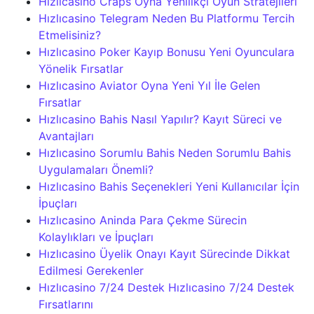
Hızlıcasino Craps Oyna Yenilikçi Oyun Stratejileri
Hızlıcasino Telegram Neden Bu Platformu Tercih
Etmelisiniz?
Hızlıcasino Poker Kayıp Bonusu Yeni Oyunculara
Yönelik Fırsatlar
Hızlıcasino Aviator Oyna Yeni Yıl İle Gelen
Fırsatlar
Hızlıcasino Bahis Nasıl Yapılır? Kayıt Süreci ve
Avantajları
Hızlıcasino Sorumlu Bahis Neden Sorumlu Bahis
Uygulamaları Önemli?
Hızlıcasino Bahis Seçenekleri Yeni Kullanıcılar İçin
İpuçları
Hızlıcasino Aninda Para Çekme Sürecin
Kolaylıkları ve İpuçları
Hızlıcasino Üyelik Onayı Kayıt Sürecinde Dikkat
Edilmesi Gerekenler
Hızlıcasino 7/24 Destek Hızlıcasino 7/24 Destek
Fırsatlarını