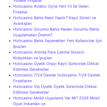
Yönelik Fırsatlar
Hızlıcasino Aviator Oyna Yeni Yıl İle Gelen
Fırsatlar
Hızlıcasino Bahis Nasıl Yapılır? Kayıt Süreci ve
Avantajları
Hızlıcasino Sorumlu Bahis Neden Sorumlu Bahis
Uygulamaları Önemli?
Hızlıcasino Bahis Seçenekleri Yeni Kullanıcılar İçin
İpuçları
Hızlıcasino Aninda Para Çekme Sürecin
Kolaylıkları ve İpuçları
Hızlıcasino Üyelik Onayı Kayıt Sürecinde Dikkat
Edilmesi Gerekenler
Hızlıcasino 7/24 Destek Hızlıcasino 7/24 Destek
Fırsatlarını
Hızlıcasino Vip Üyelik Üyelik Sürecinde Dikkat
Edilmesi Gerekenler
Hızlıcasino Mobil Uygulama Var Mı? 2026 Mobil
Oyun İmkanları ve