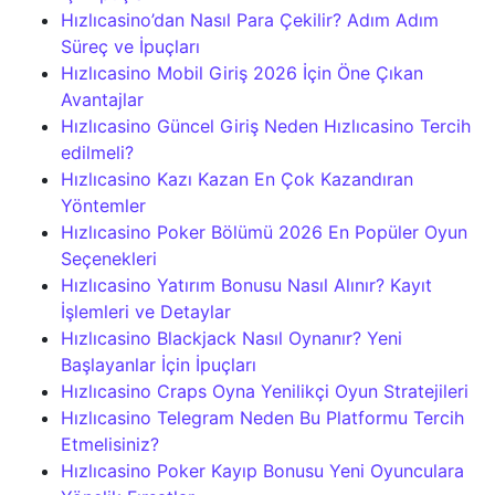
Hızlıcasino’dan Nasıl Para Çekilir? Adım Adım
Süreç ve İpuçları
Hızlıcasino Mobil Giriş 2026 İçin Öne Çıkan
Avantajlar
Hızlıcasino Güncel Giriş Neden Hızlıcasino Tercih
edilmeli?
Hızlıcasino Kazı Kazan En Çok Kazandıran
Yöntemler
Hızlıcasino Poker Bölümü 2026 En Popüler Oyun
Seçenekleri
Hızlıcasino Yatırım Bonusu Nasıl Alınır? Kayıt
İşlemleri ve Detaylar
Hızlıcasino Blackjack Nasıl Oynanır? Yeni
Başlayanlar İçin İpuçları
Hızlıcasino Craps Oyna Yenilikçi Oyun Stratejileri
Hızlıcasino Telegram Neden Bu Platformu Tercih
Etmelisiniz?
Hızlıcasino Poker Kayıp Bonusu Yeni Oyunculara