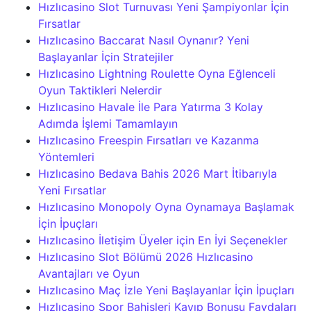
Hızlıcasino Slot Turnuvası Yeni Şampiyonlar İçin
Fırsatlar
Hızlıcasino Baccarat Nasıl Oynanır? Yeni
Başlayanlar İçin Stratejiler
Hızlıcasino Lightning Roulette Oyna Eğlenceli
Oyun Taktikleri Nelerdir
Hızlıcasino Havale İle Para Yatırma 3 Kolay
Adımda İşlemi Tamamlayın
Hızlıcasino Freespin Fırsatları ve Kazanma
Yöntemleri
Hızlıcasino Bedava Bahis 2026 Mart İtibarıyla
Yeni Fırsatlar
Hızlıcasino Monopoly Oyna Oynamaya Başlamak
İçin İpuçları
Hızlıcasino İletişim Üyeler için En İyi Seçenekler
Hızlıcasino Slot Bölümü 2026 Hızlıcasino
Avantajları ve Oyun
Hızlıcasino Maç İzle Yeni Başlayanlar İçin İpuçları
Hızlıcasino Spor Bahisleri Kayıp Bonusu Faydaları