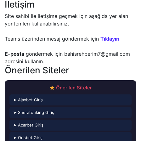
İletişim
Site sahibi ile iletişime geçmek için aşağıda yer alan
yöntemleri kullanabilirsiniz.
Teams üzerinden mesaj göndermek için
Tıklayın
E-posta
göndermek için
bahisrehberim7@gmail.com
adresini kullanın.
Önerilen Siteler
Önerilen Siteler
➤ Ajaxbet Giriş
➤ Sheratonking Giriş
➤ Acarbet Giriş
➤ Orisbet Giriş