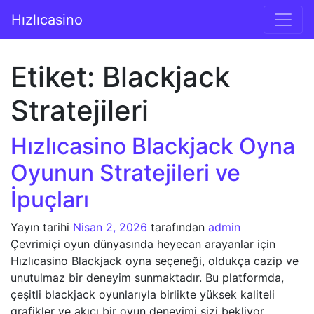
İçeriğe geç
Hızlıcasino
Ana gezinti
Etiket:
Blackjack
Stratejileri
Hızlıcasino Blackjack Oyna
Oyunun Stratejileri ve
İpuçları
Yayın tarihi
Nisan 2, 2026
tarafından
admin
Çevrimiçi oyun dünyasında heyecan arayanlar için
Hızlıcasino Blackjack oyna seçeneği, oldukça cazip ve
unutulmaz bir deneyim sunmaktadır. Bu platformda,
çeşitli blackjack oyunlarıyla birlikte yüksek kaliteli
grafikler ve akıcı bir oyun deneyimi sizi bekliyor.