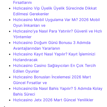
Fırsatlarını
Hızlıcasino Vip Üyelik Üyelik Sürecinde Dikkat
Edilmesi Gerekenler
Hızlıcasino Mobil Uygulama Var Mı? 2026 Mobil
Oyun İmkanları ve
Hızlıcasino’ya Nasıl Para Yatırılır? Güvenli ve Hızlı
Yöntemler
Hızlıcasino Doğum Günü Bonusu 3 Adımda
Avantajlarından Yararlanın
Hızlıcasino Kayıt Nasıl Yapılır? Kayıt İşleminizi
Hızlandıracak
Hızlıcasino Casino Sağlayıcıları En Çok Tercih
Edilen Oyunlar
Hızlıcasino Bonusları İncelemesi 2026 Mart
Güncel Fırsatlar ve
Hızlıcasino’da Nasıl Bahis Yapılır? 5 Adımda Kolay
Bahis Süreci
Hızlıcasino Jetx 2026 Mart Güncel Yenilikler