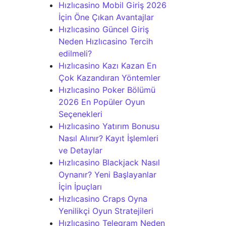
Hızlıcasino Mobil Giriş 2026
İçin Öne Çıkan Avantajlar
Hızlıcasino Güncel Giriş
Neden Hızlıcasino Tercih
edilmeli?
Hızlıcasino Kazı Kazan En
Çok Kazandıran Yöntemler
Hızlıcasino Poker Bölümü
2026 En Popüler Oyun
Seçenekleri
Hızlıcasino Yatırım Bonusu
Nasıl Alınır? Kayıt İşlemleri
ve Detaylar
Hızlıcasino Blackjack Nasıl
Oynanır? Yeni Başlayanlar
İçin İpuçları
Hızlıcasino Craps Oyna
Yenilikçi Oyun Stratejileri
Hızlıcasino Telegram Neden