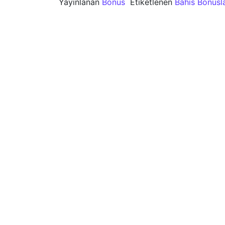
Yayınlanan
Bonus
Etiketlenen
Bahis Bonusla