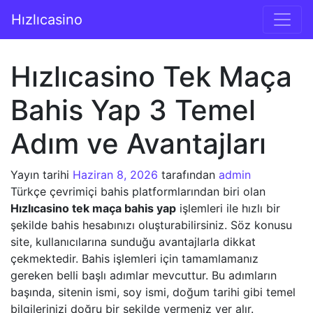
İçeriğe geç
Hızlıcasino
Ana gezinti
Hızlıcasino Tek Maça
Bahis Yap 3 Temel
Adım ve Avantajları
Yayın tarihi
Haziran 8, 2026
tarafından
admin
Türkçe çevrimiçi bahis platformlarından biri olan
Hızlıcasino tek maça bahis yap
işlemleri ile hızlı bir
şekilde bahis hesabınızı oluşturabilirsiniz. Söz konusu
site, kullanıcılarına sunduğu avantajlarla dikkat
çekmektedir. Bahis işlemleri için tamamlamanız
gereken belli başlı adımlar mevcuttur. Bu adımların
başında, sitenin ismi, soy ismi, doğum tarihi gibi temel
bilgilerinizi doğru bir şekilde vermeniz yer alır.