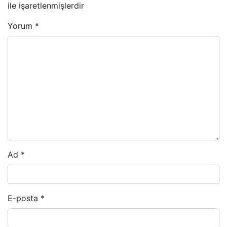
ile işaretlenmişlerdir
Yorum
*
Ad
*
E-posta
*