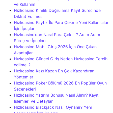
ve Kullanım
Hızlıcasino Kimlik Doğrulama Kayıt Sürecinde
Dikkat Edilmesi
Hızlıcasino Payfix İle Para Çekme Yeni Kullanıcılar
İçin İpuçları
Hızlıcasino’dan Nasıl Para Çekilir? Adım Adım
Süreç ve İpuçları
Hızlıcasino Mobil Giriş 2026 İçin Öne Çıkan
Avantajlar
Hızlıcasino Güncel Giriş Neden Hızlıcasino Tercih
edilmeli?
Hızlıcasino Kazı Kazan En Çok Kazandıran
Yöntemler
Hızlıcasino Poker Bölümü 2026 En Popüler Oyun
Seçenekleri
Hızlıcasino Yatırım Bonusu Nasıl Alınır? Kayıt
İşlemleri ve Detaylar
Hızlıcasino Blackjack Nasıl Oynanır? Yeni