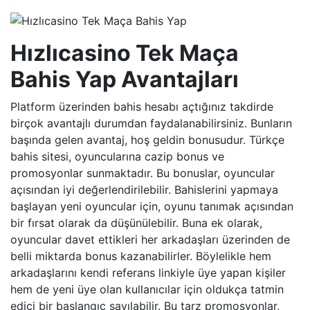
Hızlıcasino Tek Maça
Bahis Yap Avantajları
Platform üzerinden bahis hesabı açtığınız takdirde
birçok avantajlı durumdan faydalanabilirsiniz. Bunların
başında gelen avantaj, hoş geldin bonusudur. Türkçe
bahis sitesi, oyuncularına cazip bonus ve
promosyonlar sunmaktadır. Bu bonuslar, oyuncular
açısından iyi değerlendirilebilir. Bahislerini yapmaya
başlayan yeni oyuncular için, oyunu tanımak açısından
bir fırsat olarak da düşünülebilir. Buna ek olarak,
oyuncular davet ettikleri her arkadaşları üzerinden de
belli miktarda bonus kazanabilirler. Böylelikle hem
arkadaşlarını kendi referans linkiyle üye yapan kişiler
hem de yeni üye olan kullanıcılar için oldukça tatmin
edici bir başlangıç sayılabilir. Bu tarz promosyonlar,