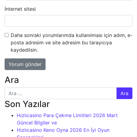
İnternet sitesi
Daha sonraki yorumlarımda kullanılması için adım, e-
posta adresim ve site adresim bu tarayıcıya
kaydedilsin.
Ara
Arama:
Son Yazılar
Hızlıcasino Para Çekme Limitleri 2026 Mart
Güncel Bilgiler ve
Hızlıcasino Keno Oyna 2026 En İyi Oyun