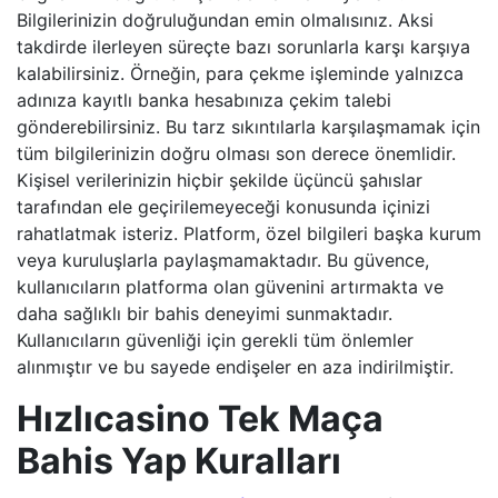
Bilgilerinizin doğruluğundan emin olmalısınız. Aksi
takdirde ilerleyen süreçte bazı sorunlarla karşı karşıya
kalabilirsiniz. Örneğin, para çekme işleminde yalnızca
adınıza kayıtlı banka hesabınıza çekim talebi
gönderebilirsiniz. Bu tarz sıkıntılarla karşılaşmamak için
tüm bilgilerinizin doğru olması son derece önemlidir.
Kişisel verilerinizin hiçbir şekilde üçüncü şahıslar
tarafından ele geçirilemeyeceği konusunda içinizi
rahatlatmak isteriz. Platform, özel bilgileri başka kurum
veya kuruluşlarla paylaşmamaktadır. Bu güvence,
kullanıcıların platforma olan güvenini artırmakta ve
daha sağlıklı bir bahis deneyimi sunmaktadır.
Kullanıcıların güvenliği için gerekli tüm önlemler
alınmıştır ve bu sayede endişeler en aza indirilmiştir.
Hızlıcasino Tek Maça
Bahis Yap Kuralları