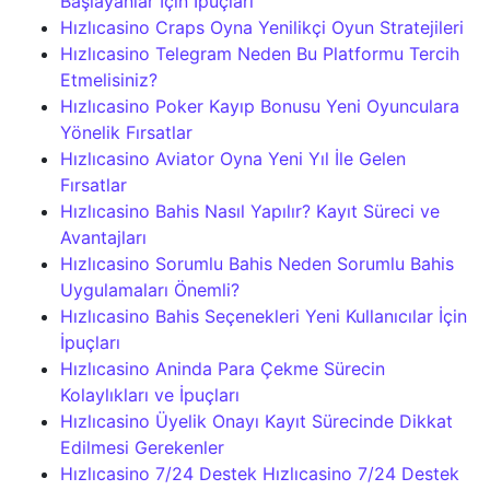
Başlayanlar İçin İpuçları
Hızlıcasino Craps Oyna Yenilikçi Oyun Stratejileri
Hızlıcasino Telegram Neden Bu Platformu Tercih
Etmelisiniz?
Hızlıcasino Poker Kayıp Bonusu Yeni Oyunculara
Yönelik Fırsatlar
Hızlıcasino Aviator Oyna Yeni Yıl İle Gelen
Fırsatlar
Hızlıcasino Bahis Nasıl Yapılır? Kayıt Süreci ve
Avantajları
Hızlıcasino Sorumlu Bahis Neden Sorumlu Bahis
Uygulamaları Önemli?
Hızlıcasino Bahis Seçenekleri Yeni Kullanıcılar İçin
İpuçları
Hızlıcasino Aninda Para Çekme Sürecin
Kolaylıkları ve İpuçları
Hızlıcasino Üyelik Onayı Kayıt Sürecinde Dikkat
Edilmesi Gerekenler
Hızlıcasino 7/24 Destek Hızlıcasino 7/24 Destek