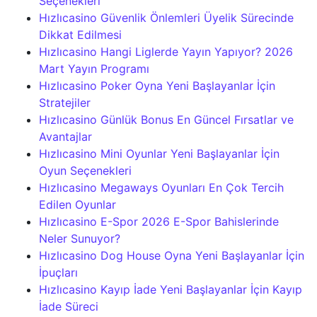
Seçenekleri
Hızlıcasino Güvenlik Önlemleri Üyelik Sürecinde
Dikkat Edilmesi
Hızlıcasino Hangi Liglerde Yayın Yapıyor? 2026
Mart Yayın Programı
Hızlıcasino Poker Oyna Yeni Başlayanlar İçin
Stratejiler
Hızlıcasino Günlük Bonus En Güncel Fırsatlar ve
Avantajlar
Hızlıcasino Mini Oyunlar Yeni Başlayanlar İçin
Oyun Seçenekleri
Hızlıcasino Megaways Oyunları En Çok Tercih
Edilen Oyunlar
Hızlıcasino E-Spor 2026 E-Spor Bahislerinde
Neler Sunuyor?
Hızlıcasino Dog House Oyna Yeni Başlayanlar İçin
İpuçları
Hızlıcasino Kayıp İade Yeni Başlayanlar İçin Kayıp
İade Süreci