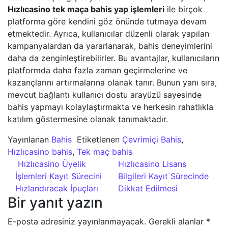
Hızlıcasino tek maça bahis yap işlemleri
ile birçok
platforma göre kendini göz önünde tutmaya devam
etmektedir. Ayrıca, kullanıcılar düzenli olarak yapılan
kampanyalardan da yararlanarak, bahis deneyimlerini
daha da zenginleştirebilirler. Bu avantajlar, kullanıcıların
platformda daha fazla zaman geçirmelerine ve
kazançlarını artırmalarına olanak tanır. Bunun yanı sıra,
mevcut bağlantı kullanıcı dostu arayüzü sayesinde
bahis yapmayı kolaylaştırmakta ve herkesin rahatlıkla
katılım göstermesine olanak tanımaktadır.
Yayınlanan
Bahis
Etiketlenen
Çevrimiçi Bahis
,
Hızlıcasino bahis
,
Tek maç bahis
Yazı dolaşımı
Hızlıcasino Üyelik
Hızlıcasino Lisans
İşlemleri Kayıt Sürecini
Bilgileri Kayıt Sürecinde
Hızlandıracak İpuçları
Dikkat Edilmesi
Bir yanıt yazın
E-posta adresiniz yayınlanmayacak.
Gerekli alanlar
*