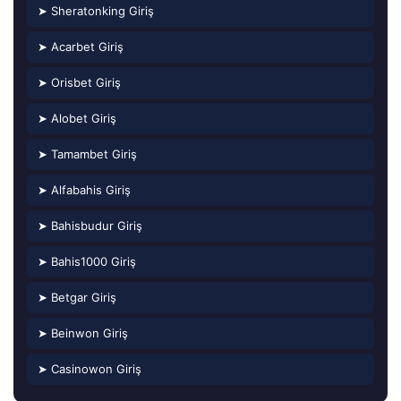
➤ Sheratonking Giriş
➤ Acarbet Giriş
➤ Orisbet Giriş
➤ Alobet Giriş
➤ Tamambet Giriş
➤ Alfabahis Giriş
➤ Bahisbudur Giriş
➤ Bahis1000 Giriş
➤ Betgar Giriş
➤ Beinwon Giriş
➤ Casinowon Giriş