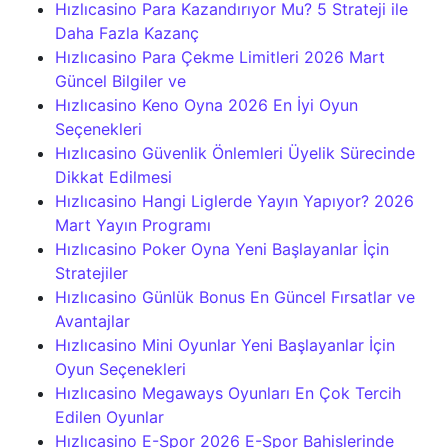
Hızlıcasino Para Kazandırıyor Mu? 5 Strateji ile
Daha Fazla Kazanç
Hızlıcasino Para Çekme Limitleri 2026 Mart
Güncel Bilgiler ve
Hızlıcasino Keno Oyna 2026 En İyi Oyun
Seçenekleri
Hızlıcasino Güvenlik Önlemleri Üyelik Sürecinde
Dikkat Edilmesi
Hızlıcasino Hangi Liglerde Yayın Yapıyor? 2026
Mart Yayın Programı
Hızlıcasino Poker Oyna Yeni Başlayanlar İçin
Stratejiler
Hızlıcasino Günlük Bonus En Güncel Fırsatlar ve
Avantajlar
Hızlıcasino Mini Oyunlar Yeni Başlayanlar İçin
Oyun Seçenekleri
Hızlıcasino Megaways Oyunları En Çok Tercih
Edilen Oyunlar
Hızlıcasino E-Spor 2026 E-Spor Bahislerinde