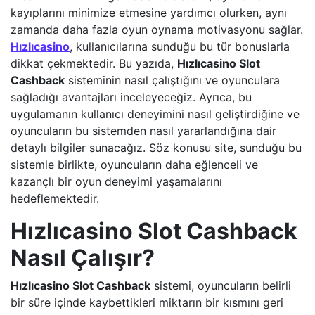
kayıplarını minimize etmesine yardımcı olurken, aynı
zamanda daha fazla oyun oynama motivasyonu sağlar.
Hızlıcasino
, kullanıcılarına sunduğu bu tür bonuslarla
dikkat çekmektedir. Bu yazıda,
Hızlıcasino Slot
Cashback
sisteminin nasıl çalıştığını ve oyunculara
sağladığı avantajları inceleyeceğiz. Ayrıca, bu
uygulamanın kullanıcı deneyimini nasıl geliştirdiğine ve
oyuncuların bu sistemden nasıl yararlandığına dair
detaylı bilgiler sunacağız. Söz konusu site, sunduğu bu
sistemle birlikte, oyuncuların daha eğlenceli ve
kazançlı bir oyun deneyimi yaşamalarını
hedeflemektedir.
Hızlıcasino Slot Cashback
Nasıl Çalışır?
Hızlıcasino Slot Cashback
sistemi, oyuncuların belirli
bir süre içinde kaybettikleri miktarın bir kısmını geri