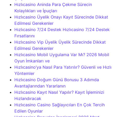
Hızlıcasino Aninda Para Çekme Sürecin
Kolaylıkları ve İpuçları
Hızlıcasino Üyelik Onayı Kayıt Sürecinde Dikkat
Edilmesi Gerekenler
Hızlıcasino 7/24 Destek Hızlıcasino 7/24 Destek
Fırsatlarını
Hızlıcasino Vip Üyelik Üyelik Sürecinde Dikkat
Edilmesi Gerekenler
Hızlıcasino Mobil Uygulama Var Mı? 2026 Mobil
Oyun İmkanları ve
Hızlıcasino’ya Nasıl Para Yatırılır? Güvenli ve Hızlı
Yöntemler
Hızlıcasino Doğum Günü Bonusu 3 Adımda
Avantajlarından Yararlanın
Hızlıcasino Kayıt Nasıl Yapılır? Kayıt İşleminizi
Hızlandıracak
Hızlıcasino Casino Sağlayıcıları En Çok Tercih
Edilen Oyunlar