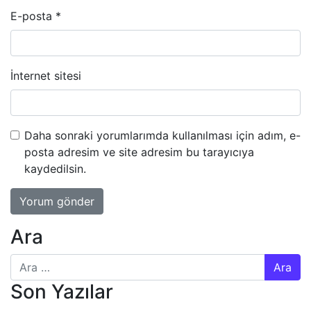
E-posta
*
İnternet sitesi
Daha sonraki yorumlarımda kullanılması için adım, e-
posta adresim ve site adresim bu tarayıcıya
kaydedilsin.
Ara
Arama:
Son Yazılar