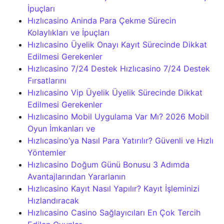
İpuçları
Hızlıcasino Aninda Para Çekme Sürecin
Kolaylıkları ve İpuçları
Hızlıcasino Üyelik Onayı Kayıt Sürecinde Dikkat
Edilmesi Gerekenler
Hızlıcasino 7/24 Destek Hızlıcasino 7/24 Destek
Fırsatlarını
Hızlıcasino Vip Üyelik Üyelik Sürecinde Dikkat
Edilmesi Gerekenler
Hızlıcasino Mobil Uygulama Var Mı? 2026 Mobil
Oyun İmkanları ve
Hızlıcasino’ya Nasıl Para Yatırılır? Güvenli ve Hızlı
Yöntemler
Hızlıcasino Doğum Günü Bonusu 3 Adımda
Avantajlarından Yararlanın
Hızlıcasino Kayıt Nasıl Yapılır? Kayıt İşleminizi
Hızlandıracak
Hızlıcasino Casino Sağlayıcıları En Çok Tercih