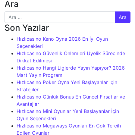
Ara
Arama:
Son Yazılar
Hızlıcasino Keno Oyna 2026 En İyi Oyun
Seçenekleri
Hızlıcasino Güvenlik Önlemleri Üyelik Sürecinde
Dikkat Edilmesi
Hızlıcasino Hangi Liglerde Yayın Yapıyor? 2026
Mart Yayın Programı
Hızlıcasino Poker Oyna Yeni Başlayanlar İçin
Stratejiler
Hızlıcasino Günlük Bonus En Güncel Fırsatlar ve
Avantajlar
Hızlıcasino Mini Oyunlar Yeni Başlayanlar İçin
Oyun Seçenekleri
Hızlıcasino Megaways Oyunları En Çok Tercih
Edilen Oyunlar