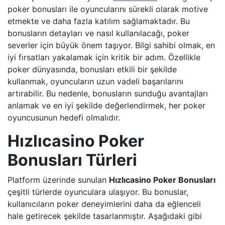
poker bonusları ile oyuncularını sürekli olarak motive
etmekte ve daha fazla katılım sağlamaktadır. Bu
bonusların detayları ve nasıl kullanılacağı, poker
severler için büyük önem taşıyor. Bilgi sahibi olmak, en
iyi fırsatları yakalamak için kritik bir adım. Özellikle
poker dünyasında, bonusları etkili bir şekilde
kullanmak, oyuncuların uzun vadeli başarılarını
artırabilir. Bu nedenle, bonusların sunduğu avantajları
anlamak ve en iyi şekilde değerlendirmek, her poker
oyuncusunun hedefi olmalıdır.
Hızlıcasino Poker
Bonusları Türleri
Platform üzerinde sunulan
Hızlıcasino Poker Bonusları
çeşitli türlerde oyunculara ulaşıyor. Bu bonuslar,
kullanıcıların poker deneyimlerini daha da eğlenceli
hale getirecek şekilde tasarlanmıştır. Aşağıdaki gibi