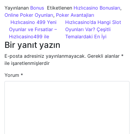
Yayınlanan
Bonus
Etiketlenen
Hızlıcasino Bonusları
,
Online Poker Oyunları
,
Poker Avantajları
Yazı dolaşımı
Hızlıcasino 499 Yeni
Hızlıcasino’da Hangi Slot
Oyunlar ve Fırsatlar –
Oyunları Var? Çeşitli
Hızlıcasino499 ile
Temalardaki En İyi
Bir yanıt yazın
E-posta adresiniz yayınlanmayacak.
Gerekli alanlar
*
ile işaretlenmişlerdir
Yorum
*