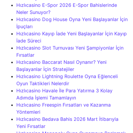
Hızlıcasino E-Spor 2026 E-Spor Bahislerinde
Neler Sunuyor?
Hızlıcasino Dog House Oyna Yeni Başlayanlar İçin
İpuçları
Hızlıcasino Kayıp İade Yeni Başlayanlar İçin Kayıp
İade Süreci
Hızlıcasino Slot Turnuvası Yeni Şampiyonlar İçin
Fırsatlar
Hızlıcasino Baccarat Nasıl Oynanır? Yeni
Başlayanlar İçin Stratejiler
Hızlıcasino Lightning Roulette Oyna Eğlenceli
Oyun Taktikleri Nelerdir
Hızlıcasino Havale İle Para Yatırma 3 Kolay
Adımda İşlemi Tamamlayın
Hızlıcasino Freespin Fırsatları ve Kazanma
Yöntemleri
Hızlıcasino Bedava Bahis 2026 Mart İtibarıyla
Yeni Fırsatlar