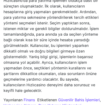
Hızlıcasino’da para yatırma işlemleri oldukça basit bir
süreçten oluşmaktadır. İlk olarak, kullanıcıların
hesaplarına giriş yapmaları gerekmektedir. Ardından,
para yatırma sekmesine yönlendirilerek tercih ettikleri
yöntemi seçmeleri istenir. Seçim yaptıktan sonra,
istenen miktar ve gerekli bilgiler doldurulmalıdır. İşlem
tamamlandığında, para anında ya da seçilen yönteme
bağlı olarak kısa bir süre içinde hesaba yansıdığı
görülmektedir. Kullanıcılar, bu işlemleri yaparken
dikkatli olmalı ve doğru bilgileri girmeye özen
göstermelidir. Yanlış bilgi girişi, işlemlerin başarısız
olmasına yol açabilir. Ayrıca, kullanıcıların işlem
yapmadan önce, seçtikleri yöntemin kurallarını ve
şartlarını dikkatlice okumaları, olası sorunların önüne
geçmelerine yardımcı olacaktır. Bu sayede,
kullanıcıların Hızlıcasino deneyimi daha sorunsuz ve
keyifli hale gelecektir.
Yayınlanan
Finans
Etiketlenen
Güvenilir Bahis İşlemleri
,