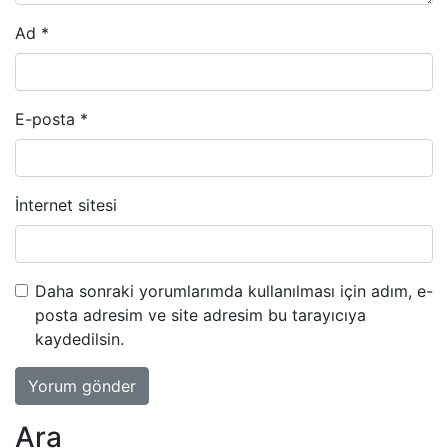
Ad
*
E-posta
*
İnternet sitesi
Daha sonraki yorumlarımda kullanılması için adım, e-
posta adresim ve site adresim bu tarayıcıya
kaydedilsin.
Ara