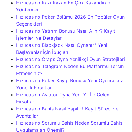
Hızlıcasino Kazı Kazan En Çok Kazandıran
Yöntemler
Hızlıcasino Poker Bölümü 2026 En Popüler Oyun
Seçenekleri
Hızlıcasino Yatırım Bonusu Nasıl Alınır? Kayıt
İşlemleri ve Detaylar
Hızlıcasino Blackjack Nasıl Oynanır? Yeni
Başlayanlar İçin İpuçları
Hızlıcasino Craps Oyna Yenilikçi Oyun Stratejileri
Hızlıcasino Telegram Neden Bu Platformu Tercih
Etmelisiniz?
Hızlıcasino Poker Kayıp Bonusu Yeni Oyunculara
Yönelik Fırsatlar
Hızlıcasino Aviator Oyna Yeni Yıl İle Gelen
Fırsatlar
Hızlıcasino Bahis Nasıl Yapılır? Kayıt Süreci ve
Avantajları
Hızlıcasino Sorumlu Bahis Neden Sorumlu Bahis
Uygulamaları Önemli?