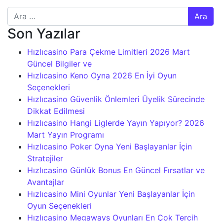
Arama:
Son Yazılar
Hızlıcasino Para Çekme Limitleri 2026 Mart
Güncel Bilgiler ve
Hızlıcasino Keno Oyna 2026 En İyi Oyun
Seçenekleri
Hızlıcasino Güvenlik Önlemleri Üyelik Sürecinde
Dikkat Edilmesi
Hızlıcasino Hangi Liglerde Yayın Yapıyor? 2026
Mart Yayın Programı
Hızlıcasino Poker Oyna Yeni Başlayanlar İçin
Stratejiler
Hızlıcasino Günlük Bonus En Güncel Fırsatlar ve
Avantajlar
Hızlıcasino Mini Oyunlar Yeni Başlayanlar İçin
Oyun Seçenekleri
Hızlıcasino Megaways Oyunları En Çok Tercih