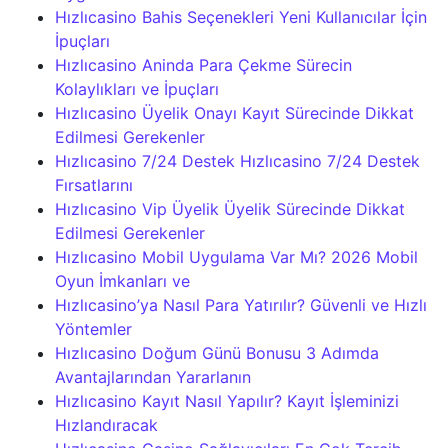
Hızlıcasino Bahis Seçenekleri Yeni Kullanıcılar İçin
İpuçları
Hızlıcasino Aninda Para Çekme Sürecin
Kolaylıkları ve İpuçları
Hızlıcasino Üyelik Onayı Kayıt Sürecinde Dikkat
Edilmesi Gerekenler
Hızlıcasino 7/24 Destek Hızlıcasino 7/24 Destek
Fırsatlarını
Hızlıcasino Vip Üyelik Üyelik Sürecinde Dikkat
Edilmesi Gerekenler
Hızlıcasino Mobil Uygulama Var Mı? 2026 Mobil
Oyun İmkanları ve
Hızlıcasino’ya Nasıl Para Yatırılır? Güvenli ve Hızlı
Yöntemler
Hızlıcasino Doğum Günü Bonusu 3 Adımda
Avantajlarından Yararlanın
Hızlıcasino Kayıt Nasıl Yapılır? Kayıt İşleminizi
Hızlandıracak