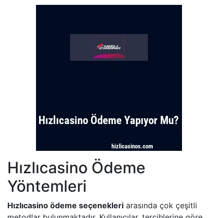
Hızlıcasino Ödeme
Yöntemleri
Hızlıcasino ödeme seçenekleri
arasında çok çeşitli
metodlar bulunmaktadır. Kullanıcılar, tercihlerine göre