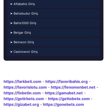
➤ Alfabahis Giriş
➤ Bahisbudur Giriş
➤ Bahis1000 Giriş
➤ Betgar Giriş
➤ Beinwon Giriş
➤ Casinowon Giriş
https://farkbeti.com
-
https://favoribahis.org
-
https://favorislotu.com
-
https://fenomenbet.net
-
https://fixbetin.com
-
https://gamabet.net
-
https://getirbets.com
-
https://gettobete.com
-
https://gizabet.org
-
https://gonebets.com