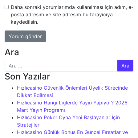
Daha sonraki yorumlarımda kullanılması için adım, e-
posta adresim ve site adresim bu tarayıcıya
kaydedilsin.
Ara
Arama:
Son Yazılar
Hızlıcasino Güvenlik Önlemleri Üyelik Sürecinde
Dikkat Edilmesi
Hızlıcasino Hangi Liglerde Yayın Yapıyor? 2026
Mart Yayın Programı
Hızlıcasino Poker Oyna Yeni Başlayanlar İçin
Stratejiler
Hızlıcasino Günlük Bonus En Güncel Fırsatlar ve