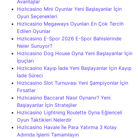
Avantajlar
Hızlıcasino Mini Oyunlar Yeni Başlayanlar İçin
Oyun Seçenekleri
Hızlıcasino Megaways Oyunları En Çok Tercih
Edilen Oyunlar
Hızlıcasino E-Spor 2026 E-Spor Bahislerinde
Neler Sunuyor?
Hızlıcasino Dog House Oyna Yeni Başlayanlar İçin
İpuçları
Hızlıcasino Kayıp İade Yeni Başlayanlar İçin Kayıp
İade Süreci
Hızlıcasino Slot Turnuvası Yeni Şampiyonlar İçin
Fırsatlar
Hızlıcasino Baccarat Nasıl Oynanır? Yeni
Başlayanlar İçin Stratejiler
Hızlıcasino Lightning Roulette Oyna Eğlenceli
Oyun Taktikleri Nelerdir
Hızlıcasino Havale İle Para Yatırma 3 Kolay
Adımda İşlemi Tamamlayın