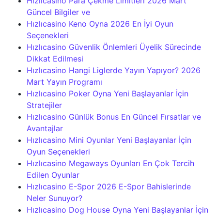
Hızlıcasino Para Çekme Limitleri 2026 Mart
Güncel Bilgiler ve
Hızlıcasino Keno Oyna 2026 En İyi Oyun
Seçenekleri
Hızlıcasino Güvenlik Önlemleri Üyelik Sürecinde
Dikkat Edilmesi
Hızlıcasino Hangi Liglerde Yayın Yapıyor? 2026
Mart Yayın Programı
Hızlıcasino Poker Oyna Yeni Başlayanlar İçin
Stratejiler
Hızlıcasino Günlük Bonus En Güncel Fırsatlar ve
Avantajlar
Hızlıcasino Mini Oyunlar Yeni Başlayanlar İçin
Oyun Seçenekleri
Hızlıcasino Megaways Oyunları En Çok Tercih
Edilen Oyunlar
Hızlıcasino E-Spor 2026 E-Spor Bahislerinde
Neler Sunuyor?
Hızlıcasino Dog House Oyna Yeni Başlayanlar İçin