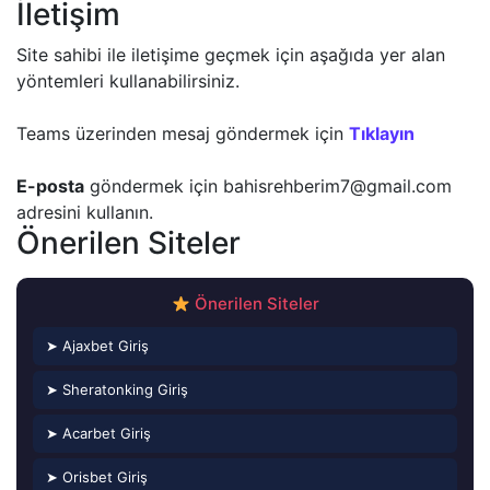
İletişim
Site sahibi ile iletişime geçmek için aşağıda yer alan
yöntemleri kullanabilirsiniz.
Teams üzerinden mesaj göndermek için
Tıklayın
E-posta
göndermek için
bahisrehberim7@gmail.com
adresini kullanın.
Önerilen Siteler
Önerilen Siteler
➤ Ajaxbet Giriş
➤ Sheratonking Giriş
➤ Acarbet Giriş
➤ Orisbet Giriş