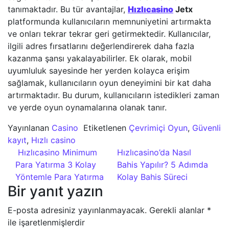
tanımaktadır. Bu tür avantajlar,
Hızlıcasino
Jetx
platformunda kullanıcıların memnuniyetini artırmakta
ve onları tekrar tekrar geri getirmektedir. Kullanıcılar,
ilgili adres fırsatlarını değerlendirerek daha fazla
kazanma şansı yakalayabilirler. Ek olarak, mobil
uyumluluk sayesinde her yerden kolayca erişim
sağlamak, kullanıcıların oyun deneyimini bir kat daha
artırmaktadır. Bu durum, kullanıcıların istedikleri zaman
ve yerde oyun oynamalarına olanak tanır.
Yayınlanan
Casino
Etiketlenen
Çevrimiçi Oyun
,
Güvenli
kayıt
,
Hızlı casino
Yazı dolaşımı
Hızlıcasino Minimum
Hızlıcasino’da Nasıl
Para Yatırma 3 Kolay
Bahis Yapılır? 5 Adımda
Yöntemle Para Yatırma
Kolay Bahis Süreci
Bir yanıt yazın
E-posta adresiniz yayınlanmayacak.
Gerekli alanlar
*
ile işaretlenmişlerdir