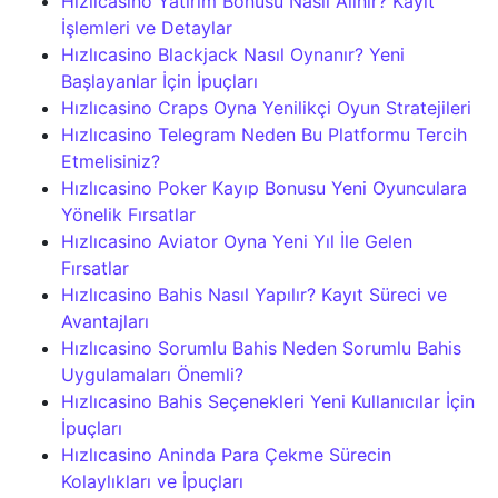
Hızlıcasino Yatırım Bonusu Nasıl Alınır? Kayıt
İşlemleri ve Detaylar
Hızlıcasino Blackjack Nasıl Oynanır? Yeni
Başlayanlar İçin İpuçları
Hızlıcasino Craps Oyna Yenilikçi Oyun Stratejileri
Hızlıcasino Telegram Neden Bu Platformu Tercih
Etmelisiniz?
Hızlıcasino Poker Kayıp Bonusu Yeni Oyunculara
Yönelik Fırsatlar
Hızlıcasino Aviator Oyna Yeni Yıl İle Gelen
Fırsatlar
Hızlıcasino Bahis Nasıl Yapılır? Kayıt Süreci ve
Avantajları
Hızlıcasino Sorumlu Bahis Neden Sorumlu Bahis
Uygulamaları Önemli?
Hızlıcasino Bahis Seçenekleri Yeni Kullanıcılar İçin
İpuçları
Hızlıcasino Aninda Para Çekme Sürecin
Kolaylıkları ve İpuçları