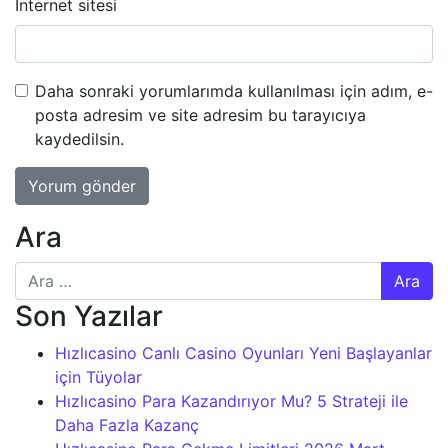
İnternet sitesi
Daha sonraki yorumlarımda kullanılması için adım, e-
posta adresim ve site adresim bu tarayıcıya
kaydedilsin.
Ara
Arama:
Son Yazılar
Hızlıcasino Canlı Casino Oyunları Yeni Başlayanlar
için Tüyolar
Hızlıcasino Para Kazandırıyor Mu? 5 Strateji ile
Daha Fazla Kazanç