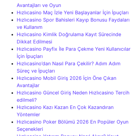
Avantajları ve Oyun
Hızlıcasino Maç İzle Yeni Başlayanlar İçin İpuçları
Hızlıcasino Spor Bahisleri Kayıp Bonusu Faydaları
ve Kullanım
Hızlıcasino Kimlik Doğrulama Kayıt Sürecinde
Dikkat Edilmesi
Hızlıcasino Payfix İle Para Çekme Yeni Kullanıcılar
İçin İpuçları
Hızlıcasino’dan Nasıl Para Çekilir? Adım Adım
Süreç ve İpuçları
Hızlıcasino Mobil Giriş 2026 İçin Öne Çıkan
Avantajlar
Hızlıcasino Güncel Giriş Neden Hızlıcasino Tercih
edilmeli?
Hızlıcasino Kazı Kazan En Çok Kazandıran
Yöntemler
Hızlıcasino Poker Bölümü 2026 En Popüler Oyun
Seçenekleri