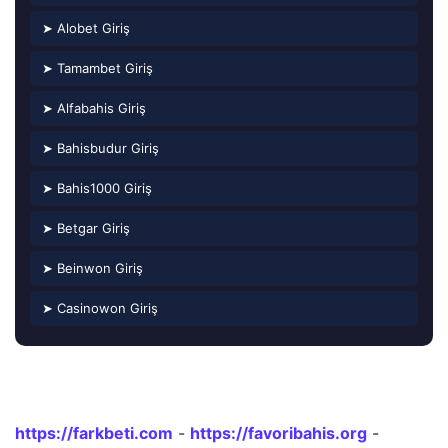
➤ Alobet Giriş
➤ Tamambet Giriş
➤ Alfabahis Giriş
➤ Bahisbudur Giriş
➤ Bahis1000 Giriş
➤ Betgar Giriş
➤ Beinwon Giriş
➤ Casinowon Giriş
https://farkbeti.com
-
https://favoribahis.org
-