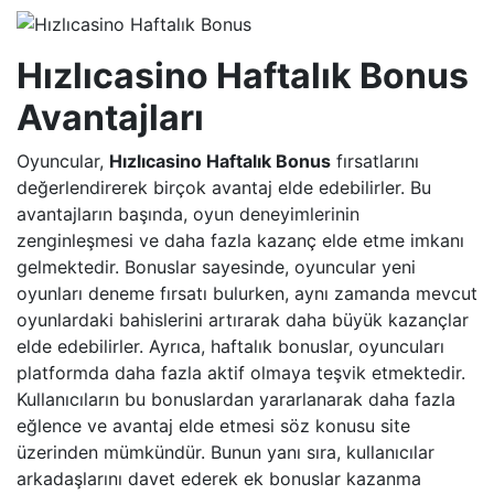
Hızlıcasino Haftalık Bonus
Avantajları
Oyuncular,
Hızlıcasino Haftalık Bonus
fırsatlarını
değerlendirerek birçok avantaj elde edebilirler. Bu
avantajların başında, oyun deneyimlerinin
zenginleşmesi ve daha fazla kazanç elde etme imkanı
gelmektedir. Bonuslar sayesinde, oyuncular yeni
oyunları deneme fırsatı bulurken, aynı zamanda mevcut
oyunlardaki bahislerini artırarak daha büyük kazançlar
elde edebilirler. Ayrıca, haftalık bonuslar, oyuncuları
platformda daha fazla aktif olmaya teşvik etmektedir.
Kullanıcıların bu bonuslardan yararlanarak daha fazla
eğlence ve avantaj elde etmesi söz konusu site
üzerinden mümkündür. Bunun yanı sıra, kullanıcılar
arkadaşlarını davet ederek ek bonuslar kazanma