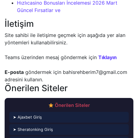
Hızlıcasino Bonusları İncelemesi 2026 Mart
Güncel Fırsatlar ve
İletişim
Site sahibi ile iletişime geçmek için aşağıda yer alan
yöntemleri kullanabilirsiniz.
Teams üzerinden mesaj göndermek için
Tıklayın
E-posta
göndermek için
bahisrehberim7@gmail.com
adresini kullanın.
Önerilen Siteler
Önerilen Siteler
➤ Ajaxbet Giriş
➤ Sheratonking Giriş