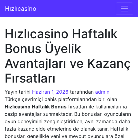
İçeriğe geç
Hızlıcasino
Ana gezinti
Hızlıcasino Haftalık
Bonus Üyelik
Avantajları ve Kazanç
Fırsatları
Yayın tarihi
Haziran 1, 2026
tarafından
admin
Türkçe çevrimiçi bahis platformlarından biri olan
Hızlıcasino Haftalık Bonus
fırsatları ile kullanıcılarına
cazip avantajlar sunmaktadır. Bu bonuslar, oyuncuların
oyun deneyimini zenginleştirirken, aynı zamanda daha
fazla kazanç elde etmelerine de olanak tanır. Haftalık
bonuslar, genellikle yeni ve mevcut oyunculara özel