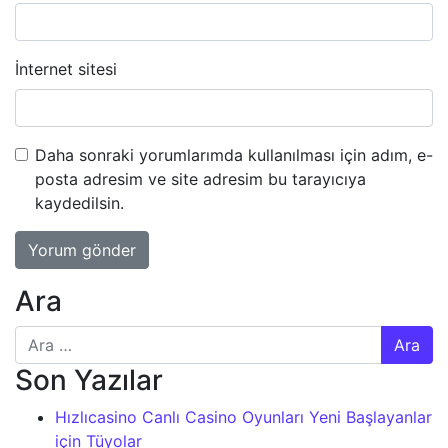
İnternet sitesi
Daha sonraki yorumlarımda kullanılması için adım, e-
posta adresim ve site adresim bu tarayıcıya
kaydedilsin.
Ara
Arama:
Son Yazılar
Hızlıcasino Canlı Casino Oyunları Yeni Başlayanlar
için Tüyolar