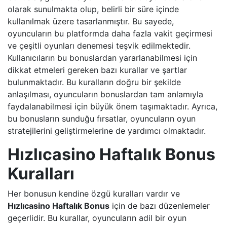
olarak sunulmakta olup, belirli bir süre içinde
kullanılmak üzere tasarlanmıştır. Bu sayede,
oyuncuların bu platformda daha fazla vakit geçirmesi
ve çeşitli oyunları denemesi teşvik edilmektedir.
Kullanıcıların bu bonuslardan yararlanabilmesi için
dikkat etmeleri gereken bazı kurallar ve şartlar
bulunmaktadır. Bu kuralların doğru bir şekilde
anlaşılması, oyuncuların bonuslardan tam anlamıyla
faydalanabilmesi için büyük önem taşımaktadır. Ayrıca,
bu bonusların sunduğu fırsatlar, oyuncuların oyun
stratejilerini geliştirmelerine de yardımcı olmaktadır.
Hızlıcasino Haftalık Bonus
Kuralları
Her bonusun kendine özgü kuralları vardır ve
Hızlıcasino Haftalık Bonus
için de bazı düzenlemeler
geçerlidir. Bu kurallar, oyuncuların adil bir oyun