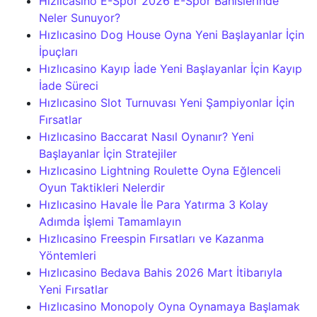
Hızlıcasino E-Spor 2026 E-Spor Bahislerinde
Neler Sunuyor?
Hızlıcasino Dog House Oyna Yeni Başlayanlar İçin
İpuçları
Hızlıcasino Kayıp İade Yeni Başlayanlar İçin Kayıp
İade Süreci
Hızlıcasino Slot Turnuvası Yeni Şampiyonlar İçin
Fırsatlar
Hızlıcasino Baccarat Nasıl Oynanır? Yeni
Başlayanlar İçin Stratejiler
Hızlıcasino Lightning Roulette Oyna Eğlenceli
Oyun Taktikleri Nelerdir
Hızlıcasino Havale İle Para Yatırma 3 Kolay
Adımda İşlemi Tamamlayın
Hızlıcasino Freespin Fırsatları ve Kazanma
Yöntemleri
Hızlıcasino Bedava Bahis 2026 Mart İtibarıyla
Yeni Fırsatlar
Hızlıcasino Monopoly Oyna Oynamaya Başlamak