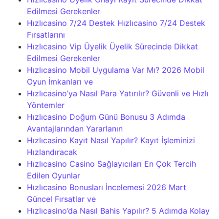
Edilmesi Gerekenler
Hızlıcasino 7/24 Destek Hızlıcasino 7/24 Destek
Fırsatlarını
Hızlıcasino Vip Üyelik Üyelik Sürecinde Dikkat
Edilmesi Gerekenler
Hızlıcasino Mobil Uygulama Var Mı? 2026 Mobil
Oyun İmkanları ve
Hızlıcasino’ya Nasıl Para Yatırılır? Güvenli ve Hızlı
Yöntemler
Hızlıcasino Doğum Günü Bonusu 3 Adımda
Avantajlarından Yararlanın
Hızlıcasino Kayıt Nasıl Yapılır? Kayıt İşleminizi
Hızlandıracak
Hızlıcasino Casino Sağlayıcıları En Çok Tercih
Edilen Oyunlar
Hızlıcasino Bonusları İncelemesi 2026 Mart
Güncel Fırsatlar ve
Hızlıcasino’da Nasıl Bahis Yapılır? 5 Adımda Kolay