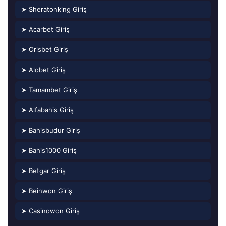
➤ Sheratonking Giriş
➤ Acarbet Giriş
➤ Orisbet Giriş
➤ Alobet Giriş
➤ Tamambet Giriş
➤ Alfabahis Giriş
➤ Bahisbudur Giriş
➤ Bahis1000 Giriş
➤ Betgar Giriş
➤ Beinwon Giriş
➤ Casinowon Giriş