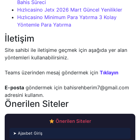
Bahis Süreci
Hızlıcasino Jetx 2026 Mart Güncel Yenilikler
Hızlıcasino Minimum Para Yatırma 3 Kolay
Yöntemle Para Yatırma
İletişim
Site sahibi ile iletişime geçmek için aşağıda yer alan
yöntemleri kullanabilirsiniz.
Teams üzerinden mesaj göndermek için
Tıklayın
E-posta
göndermek için
bahisrehberim7@gmail.com
adresini kullanın.
Önerilen Siteler
Önerilen Siteler
➤ Ajaxbet Giriş