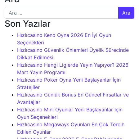
Arama:
Son Yazılar
Hızlıcasino Keno Oyna 2026 En İyi Oyun
Seçenekleri
Hızlıcasino Güvenlik Önlemleri Üyelik Sürecinde
Dikkat Edilmesi
Hızlıcasino Hangi Liglerde Yayın Yapıyor? 2026
Mart Yayın Programı
Hızlıcasino Poker Oyna Yeni Başlayanlar İçin
Stratejiler
Hızlıcasino Günlük Bonus En Güncel Fırsatlar ve
Avantajlar
Hızlıcasino Mini Oyunlar Yeni Başlayanlar İçin
Oyun Seçenekleri
Hızlıcasino Megaways Oyunları En Çok Tercih
Edilen Oyunlar