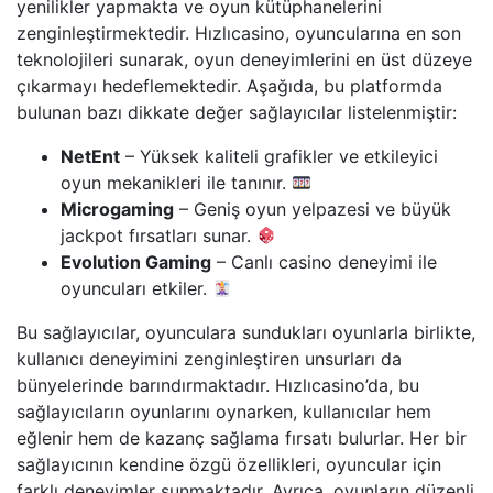
yenilikler yapmakta ve oyun kütüphanelerini
zenginleştirmektedir. Hızlıcasino, oyuncularına en son
teknolojileri sunarak, oyun deneyimlerini en üst düzeye
çıkarmayı hedeflemektedir. Aşağıda, bu platformda
bulunan bazı dikkate değer sağlayıcılar listelenmiştir:
NetEnt
– Yüksek kaliteli grafikler ve etkileyici
oyun mekanikleri ile tanınır.
Microgaming
– Geniş oyun yelpazesi ve büyük
jackpot fırsatları sunar.
Evolution Gaming
– Canlı casino deneyimi ile
oyuncuları etkiler.
Bu sağlayıcılar, oyunculara sundukları oyunlarla birlikte,
kullanıcı deneyimini zenginleştiren unsurları da
bünyelerinde barındırmaktadır. Hızlıcasino’da, bu
sağlayıcıların oyunlarını oynarken, kullanıcılar hem
eğlenir hem de kazanç sağlama fırsatı bulurlar. Her bir
sağlayıcının kendine özgü özellikleri, oyuncular için
farklı deneyimler sunmaktadır. Ayrıca, oyunların düzenli