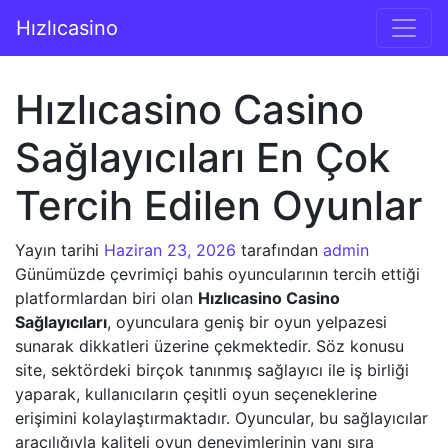
İçeriğe geç
Hızlıcasino
Ana gezinti
Hızlıcasino Casino
Sağlayıcıları En Çok
Tercih Edilen Oyunlar
Yayın tarihi
Haziran 23, 2026
tarafından
admin
Günümüzde çevrimiçi bahis oyuncularının tercih ettiği
platformlardan biri olan
Hızlıcasino Casino
Sağlayıcıları
, oyunculara geniş bir oyun yelpazesi
sunarak dikkatleri üzerine çekmektedir. Söz konusu
site, sektördeki birçok tanınmış sağlayıcı ile iş birliği
yaparak, kullanıcıların çeşitli oyun seçeneklerine
erişimini kolaylaştırmaktadır. Oyuncular, bu sağlayıcılar
aracılığıyla kaliteli oyun deneyimlerinin yanı sıra