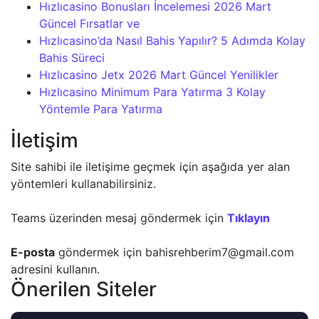
Hızlıcasino Bonusları İncelemesi 2026 Mart
Güncel Fırsatlar ve
Hızlıcasino’da Nasıl Bahis Yapılır? 5 Adımda Kolay
Bahis Süreci
Hızlıcasino Jetx 2026 Mart Güncel Yenilikler
Hızlıcasino Minimum Para Yatırma 3 Kolay
Yöntemle Para Yatırma
İletişim
Site sahibi ile iletişime geçmek için aşağıda yer alan
yöntemleri kullanabilirsiniz.
Teams üzerinden mesaj göndermek için
Tıklayın
E-posta
göndermek için
bahisrehberim7@gmail.com
adresini kullanın.
Önerilen Siteler